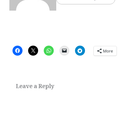
More
Leave a Reply