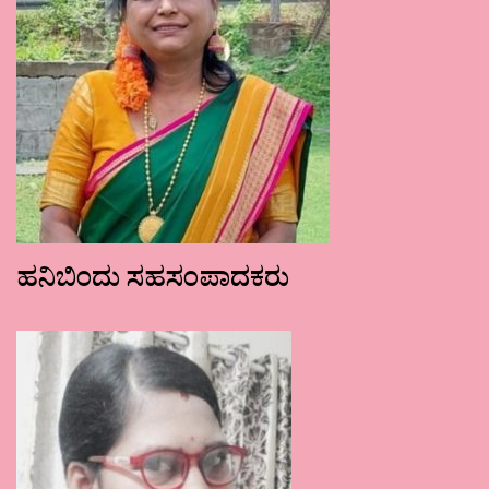
ಹನಿಬಿಂದು ಸಹಸಂಪಾದಕರು