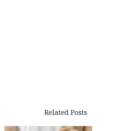
Related Posts