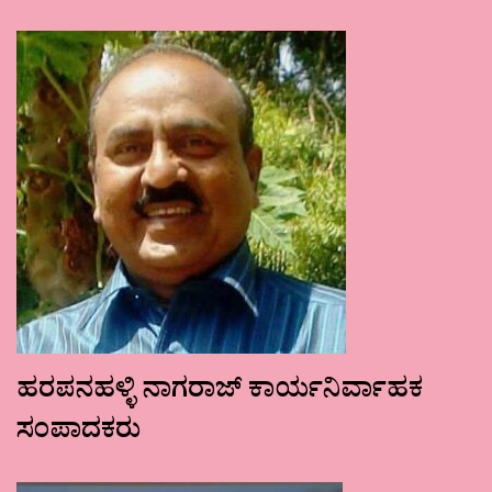
ಹರಪನಹಳ್ಳಿ ನಾಗರಾಜ್ ಕಾರ್ಯನಿರ್ವಾಹಕ
ಸಂಪಾದಕರು