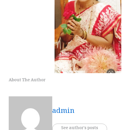
About The Author
admin
See author's posts