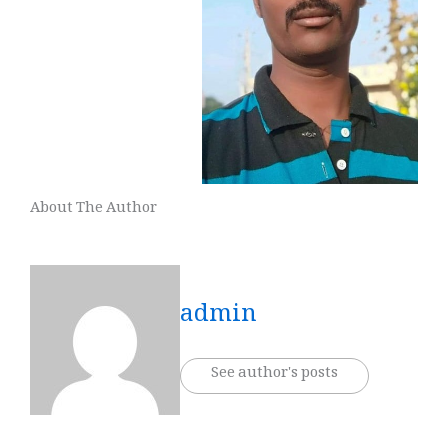
About The Author
admin
See author's posts