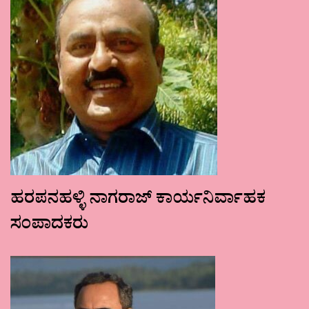
ಹರಪನಹಳ್ಳಿ ನಾಗರಾಜ್ ಕಾರ್ಯನಿರ್ವಾಹಕ
ಸಂಪಾದಕರು