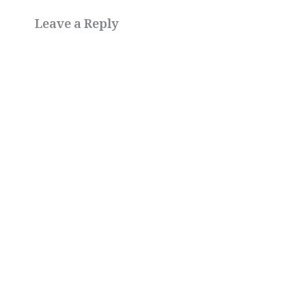
Leave a Reply