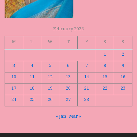
February 2025
M
T
W
T
F
S
S
1
2
3
4
5
6
7
8
9
10
11
12
13
14
15
16
17
18
19
20
21
22
23
24
25
26
27
28
« Jan
Mar »