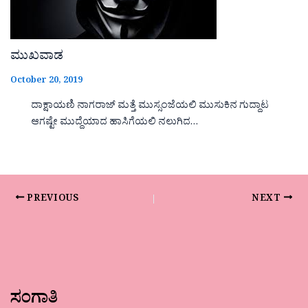
ಮುಖವಾಡ
October 20, 2019
ದಾಕ್ಷಾಯಣಿ ನಾಗರಾಜ್ ಮತ್ತೆ ಮುಸ್ಸಂಜೆಯಲಿ ಮುಸುಕಿನ ಗುದ್ದಾಟ
ಆಗಷ್ಟೇ ಮುದ್ದೆಯಾದ ಹಾಸಿಗೆಯಲಿ ನಲುಗಿದ…
PREVIOUS
NEXT
ಸಂಗಾತಿ