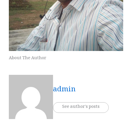
About The Author
admin
See author's posts