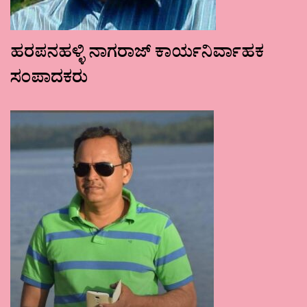
ಹರಪನಹಳ್ಳಿ ನಾಗರಾಜ್ ಕಾರ್ಯನಿರ್ವಾಹಕ
ಸಂಪಾದಕರು