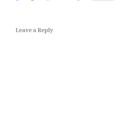
Leave a Reply