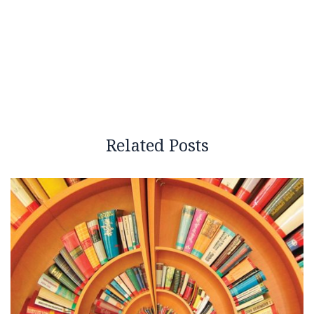
Related Posts