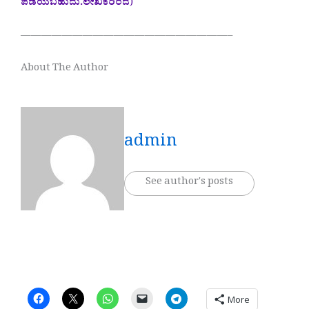
ಪಡೆಯಬಹುದು.ಲೇಖಕರಿಂದ
)
————————————————————–
About The Author
admin
See author's posts
More