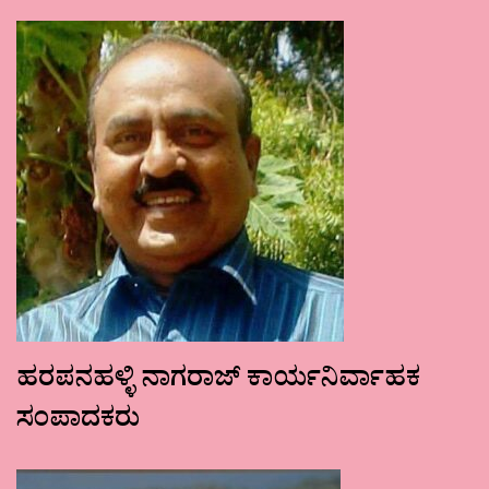
ಹರಪನಹಳ್ಳಿ ನಾಗರಾಜ್ ಕಾರ್ಯನಿರ್ವಾಹಕ
ಸಂಪಾದಕರು