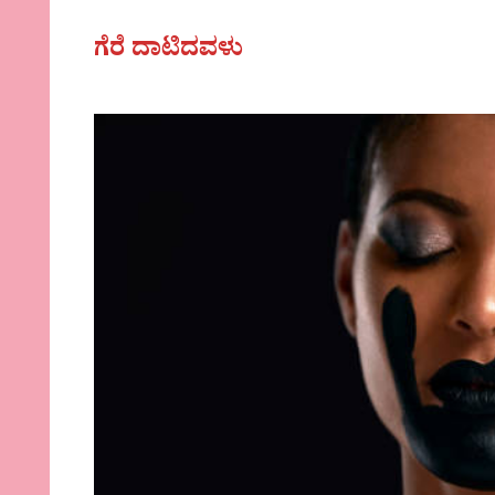
ಗೆರೆ ದಾಟಿದವಳು