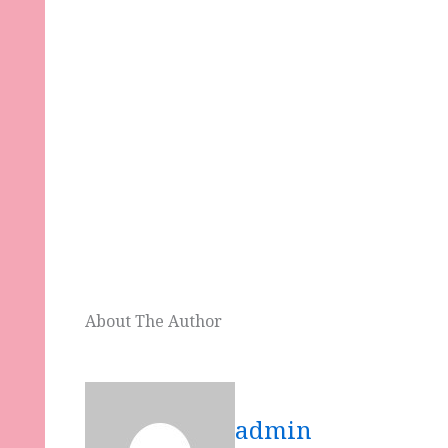
About The Author
admin