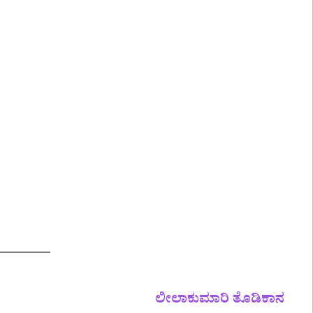
ಲೀಲಾಕುಮಾರಿ ತೊಡಿಕಾನ