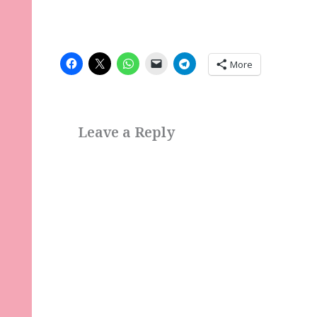
More
Leave a Reply