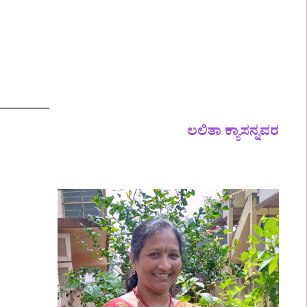
ಲಲಿತಾ ಕ್ಯಾಸನ್ನವರ