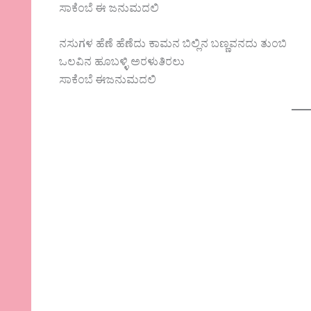
ಸಾಕೆಂಬೆ ಈ ಜನುಮದಲಿ
ನಸುಗಳ ಹೆಣೆ ಹೆಣೆದು ಕಾಮನ ಬಿಲ್ಲಿನ ಬಣ್ಣವನದು ತುಂಬಿ
ಒಲವಿನ ಹೂಬಳ್ಳಿ ಅರಳುತಿರಲು
ಸಾಕೆಂಬೆ ಈಜನುಮದಲಿ