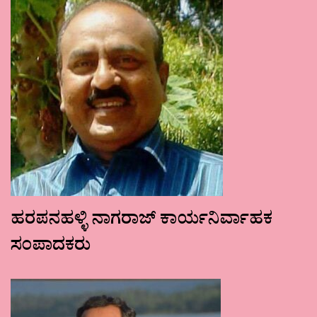
ಹರಪನಹಳ್ಳಿ ನಾಗರಾಜ್ ಕಾರ್ಯನಿರ್ವಾಹಕ
ಸಂಪಾದಕರು