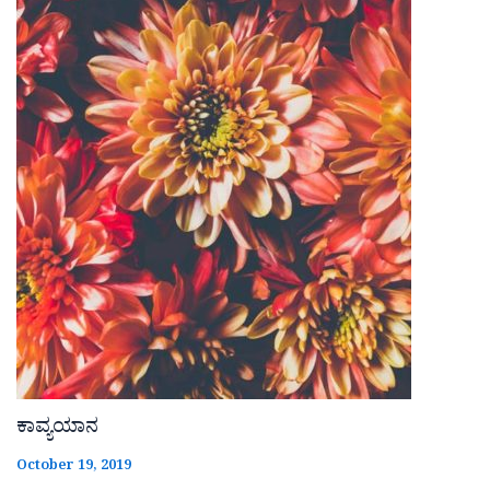
ಕಾವ್ಯಯಾನ
October 19, 2019