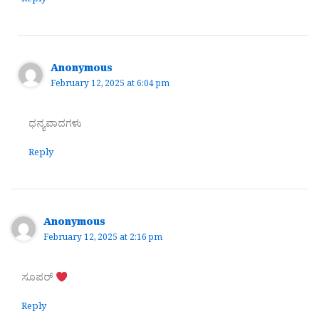
Reply
Anonymous
February 12, 2025 at 6:04 pm
ಧನ್ಯವಾದಗಳು
Reply
Anonymous
February 12, 2025 at 2:16 pm
ಸೂಪರ್
Reply