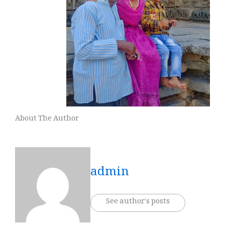
About The Author
admin
See author's posts