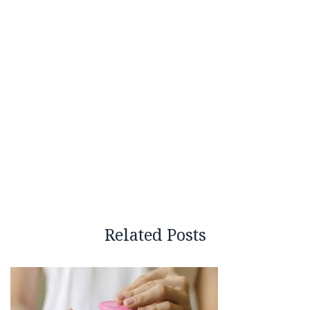
Related Posts