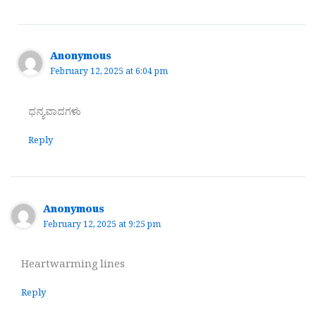
Anonymous
February 12, 2025 at 6:04 pm
ಧನ್ಯವಾದಗಳು
Reply
Anonymous
February 12, 2025 at 9:25 pm
Heartwarming lines
Reply