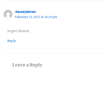
Anonymous
February 13, 2025 at 10:10 pm
Super bhava
Reply
Leave a Reply