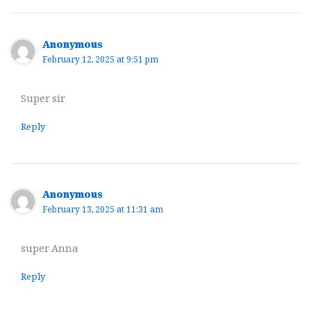
Anonymous
February 12, 2025 at 9:51 pm
Super sir
Reply
Anonymous
February 13, 2025 at 11:31 am
super Anna
Reply