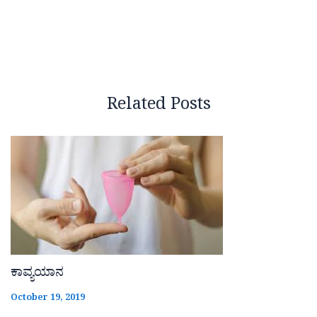
Related Posts
ಕಾವ್ಯಯಾನ
October 19, 2019