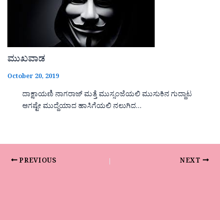
ಮುಖವಾಡ
October 20, 2019
ದಾಕ್ಷಾಯಣಿ ನಾಗರಾಜ್ ಮತ್ತೆ ಮುಸ್ಸಂಜೆಯಲಿ ಮುಸುಕಿನ ಗುದ್ದಾಟ
ಆಗಷ್ಟೇ ಮುದ್ದೆಯಾದ ಹಾಸಿಗೆಯಲಿ ನಲುಗಿದ…
PREVIOUS
NEXT