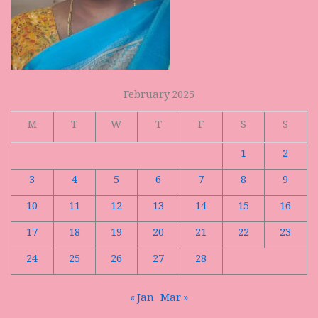
February 2025
M
T
W
T
F
S
S
1
2
3
4
5
6
7
8
9
10
11
12
13
14
15
16
17
18
19
20
21
22
23
24
25
26
27
28
« Jan
Mar »