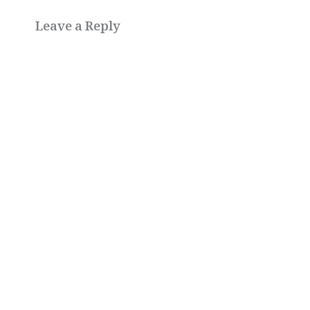
Leave a Reply