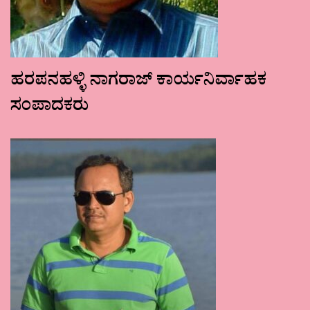
ಹರಪನಹಳ್ಳಿ ನಾಗರಾಜ್ ಕಾರ್ಯನಿರ್ವಾಹಕ
ಸಂಪಾದಕರು