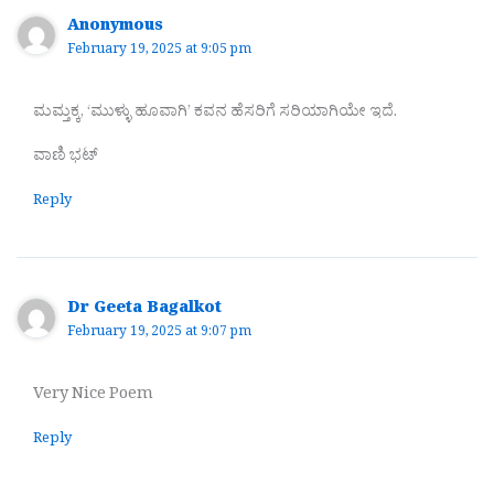
Anonymous
February 19, 2025 at 9:05 pm
ಮಮ್ತಕ್ಕ, ‘ಮುಳ್ಳು ಹೂವಾಗಿ’ ಕವನ ಹೆಸರಿಗೆ ಸರಿಯಾಗಿಯೇ ಇದೆ.
ವಾಣಿ ಭಟ್
Reply
Dr Geeta Bagalkot
February 19, 2025 at 9:07 pm
Very Nice Poem
Reply