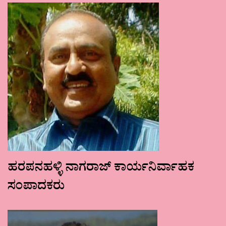
ಹರಪನಹಳ್ಳಿ ನಾಗರಾಜ್ ಕಾರ್ಯನಿರ್ವಾಹಕ
ಸಂಪಾದಕರು