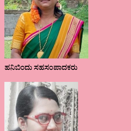
ಹನಿಬಿಂದು ಸಹಸಂಪಾದಕರು