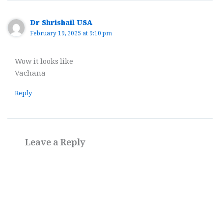
Dr Shrishail USA
February 19, 2025 at 9:10 pm
Wow it looks like
Vachana
Reply
Leave a Reply