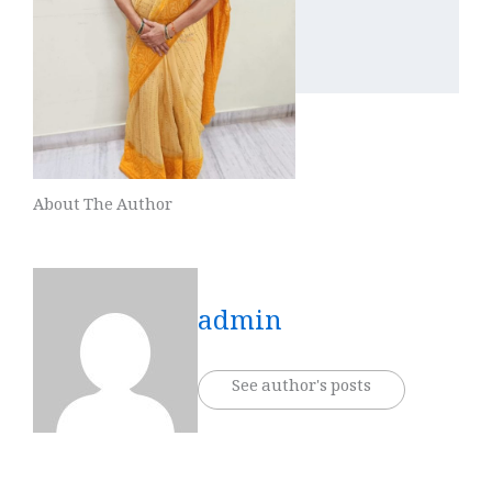
About The Author
admin
See author's posts