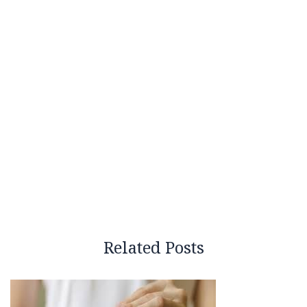
Related Posts