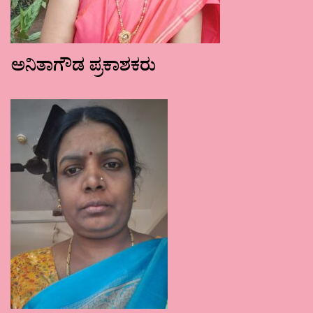
ಅನಿತಾಗೌಡ ಪ್ರಕಾಶಕರು