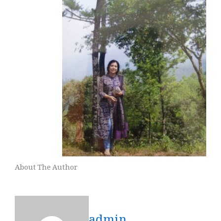
About The Author