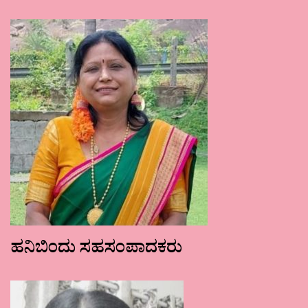
ಹನಿಬಿಂದು ಸಹಸಂಪಾದಕರು