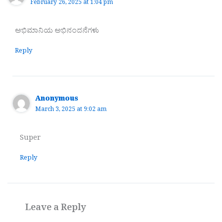
February 26, 2025 at 1:04 pm
ಅಭಿಮಾನಿಯ‌‌ ಅಭಿನಂದನೆಗಳು
Reply
Anonymous
March 3, 2025 at 9:02 am
Super
Reply
Leave a Reply