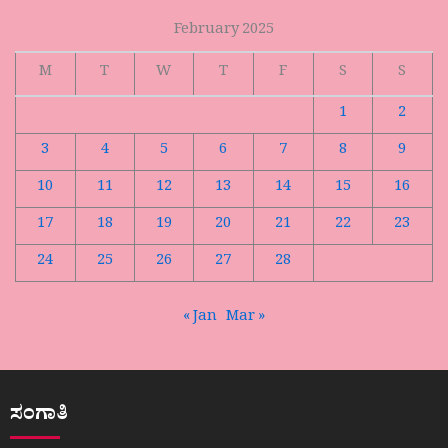
February 2025
M
T
W
T
F
S
S
1
2
3
4
5
6
7
8
9
10
11
12
13
14
15
16
17
18
19
20
21
22
23
24
25
26
27
28
« Jan
Mar »
ಸಂಗಾತಿ