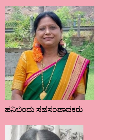
ಹನಿಬಿಂದು ಸಹಸಂಪಾದಕರು