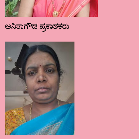
ಅನಿತಾಗೌಡ ಪ್ರಕಾಶಕರು