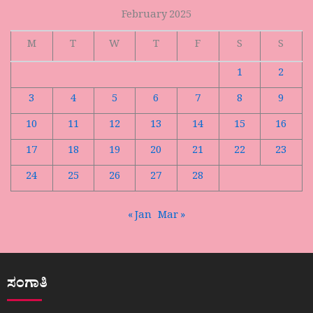
February 2025
M
T
W
T
F
S
S
1
2
3
4
5
6
7
8
9
10
11
12
13
14
15
16
17
18
19
20
21
22
23
24
25
26
27
28
« Jan
Mar »
ಸಂಗಾತಿ