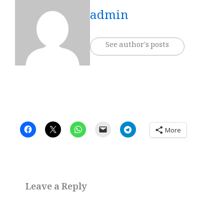
admin
See author's posts
More
Leave a Reply