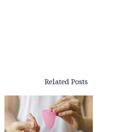
Related Posts