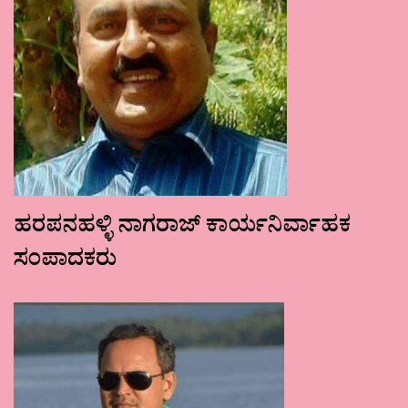
ಹರಪನಹಳ್ಳಿ ನಾಗರಾಜ್ ಕಾರ್ಯನಿರ್ವಾಹಕ
ಸಂಪಾದಕರು