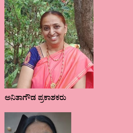
ಅನಿತಾಗೌಡ ಪ್ರಕಾಶಕರು