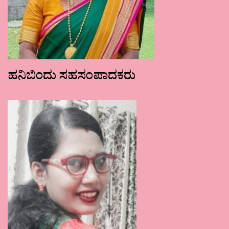
ಹನಿಬಿಂದು ಸಹಸಂಪಾದಕರು