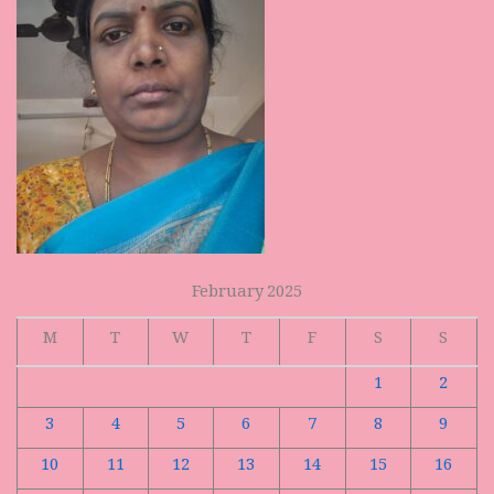
February 2025
M
T
W
T
F
S
S
1
2
3
4
5
6
7
8
9
10
11
12
13
14
15
16