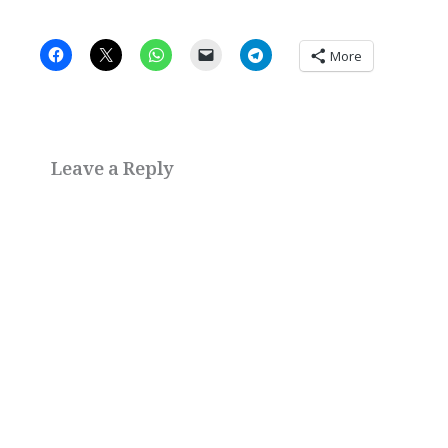
More
Leave a Reply