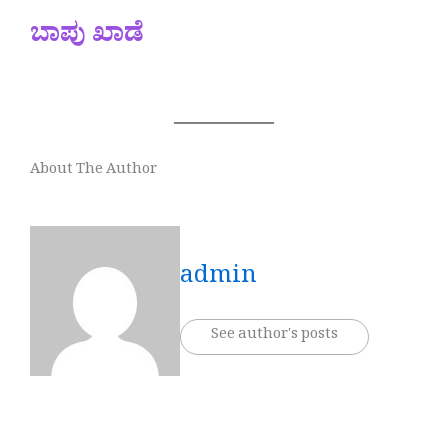
ಬಾಪು ಖಾಡೆ
About The Author
admin
See author's posts