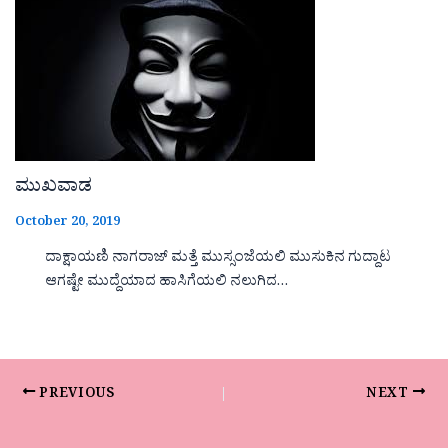
ಮುಖವಾಡ
October 20, 2019
ದಾಕ್ಷಾಯಣಿ ನಾಗರಾಜ್ ಮತ್ತೆ ಮುಸ್ಸಂಜೆಯಲಿ ಮುಸುಕಿನ ಗುದ್ದಾಟ
ಆಗಷ್ಟೇ ಮುದ್ದೆಯಾದ ಹಾಸಿಗೆಯಲಿ ನಲುಗಿದ…
PREVIOUS
NEXT