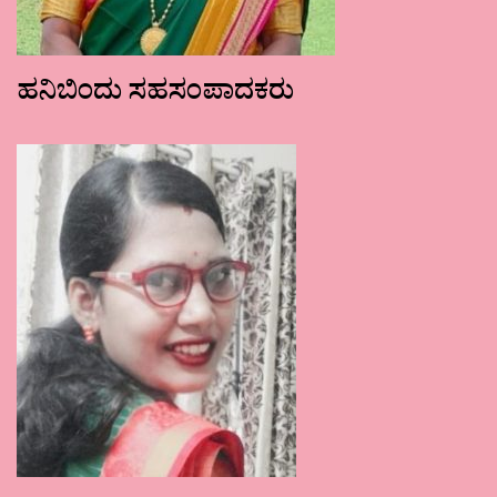
ಹನಿಬಿಂದು ಸಹಸಂಪಾದಕರು