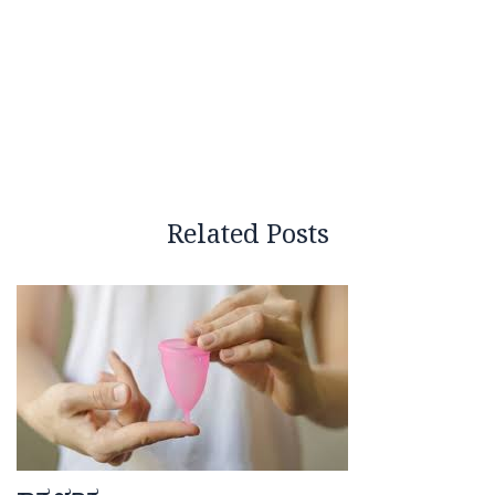
Related Posts