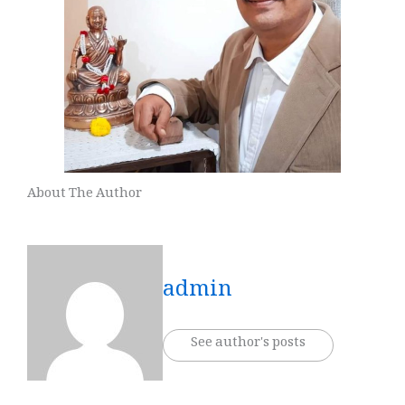
About The Author
admin
See author's posts