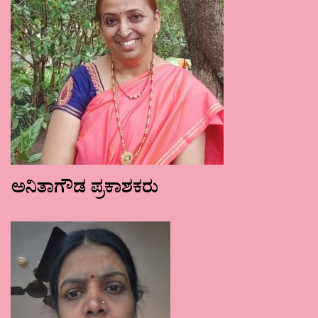
ಅನಿತಾಗೌಡ ಪ್ರಕಾಶಕರು