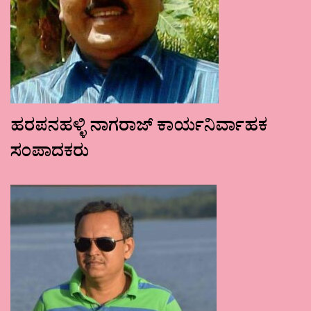
ಹರಪನಹಳ್ಳಿ ನಾಗರಾಜ್ ಕಾರ್ಯನಿರ್ವಾಹಕ
ಸಂಪಾದಕರು