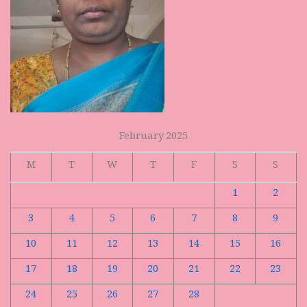
February 2025
M
T
W
T
F
S
S
1
2
3
4
5
6
7
8
9
10
11
12
13
14
15
16
17
18
19
20
21
22
23
24
25
26
27
28