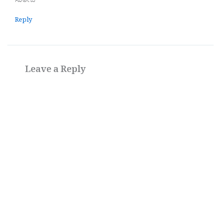
ಸುತೇಜ
Reply
Leave a Reply