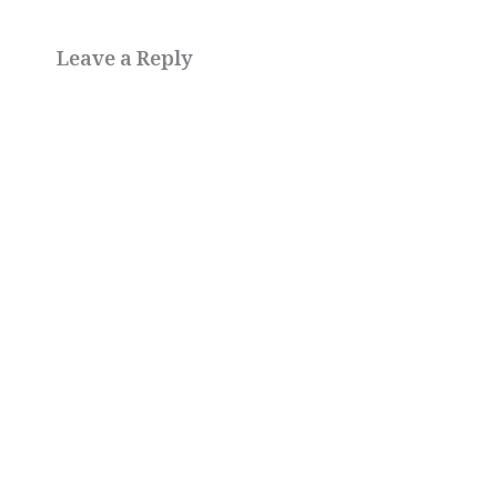
Leave a Reply