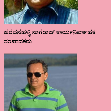
ಹರಪನಹಳ್ಳಿ ನಾಗರಾಜ್ ಕಾರ್ಯನಿರ್ವಾಹಕ
ಸಂಪಾದಕರು