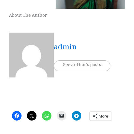
About The Author
admin
See author's posts
More