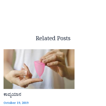
Related Posts
ಕಾವ್ಯಯಾನ
October 19, 2019