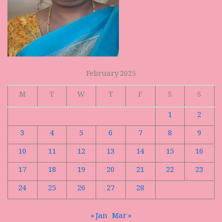
February 2025
M
T
W
T
F
S
S
1
2
3
4
5
6
7
8
9
10
11
12
13
14
15
16
17
18
19
20
21
22
23
24
25
26
27
28
« Jan
Mar »