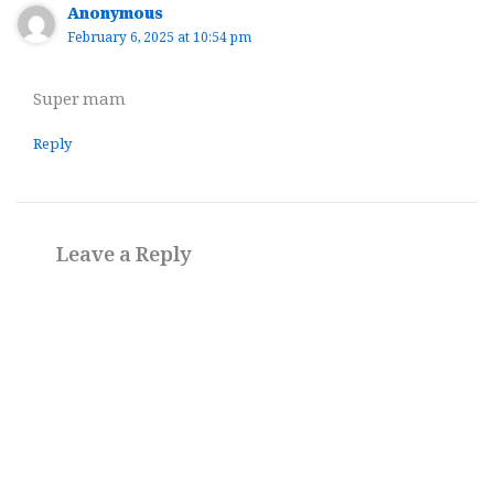
Anonymous
February 6, 2025 at 10:54 pm
Super mam
Reply
Leave a Reply