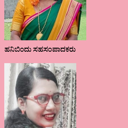
ಹನಿಬಿಂದು ಸಹಸಂಪಾದಕರು