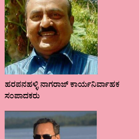
ಹರಪನಹಳ್ಳಿ ನಾಗರಾಜ್ ಕಾರ್ಯನಿರ್ವಾಹಕ
ಸಂಪಾದಕರು