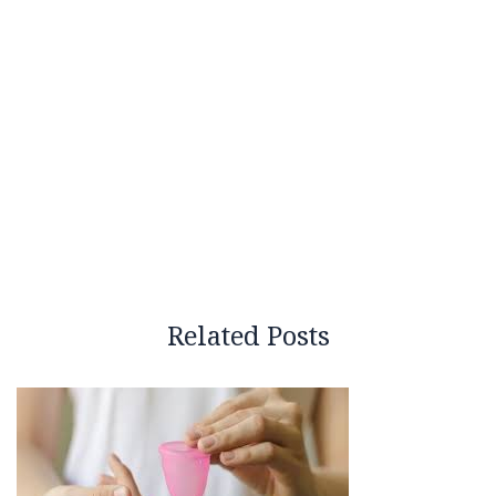
Related Posts