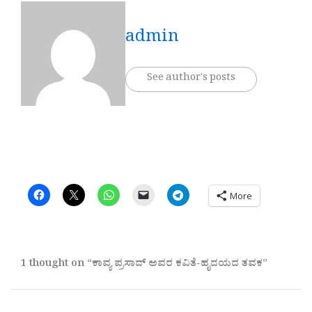
admin
See author's posts
More
1 thought on “ಕಾವ್ಯ ಪ್ರಸಾದ್ ಅವರ ಕವಿತೆ-ಹೃದಯದ ತವಕ”