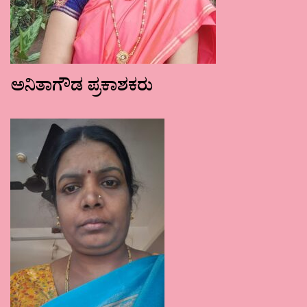
ಅನಿತಾಗೌಡ ಪ್ರಕಾಶಕರು