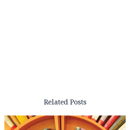
Related Posts