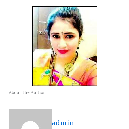
About The Author
admin