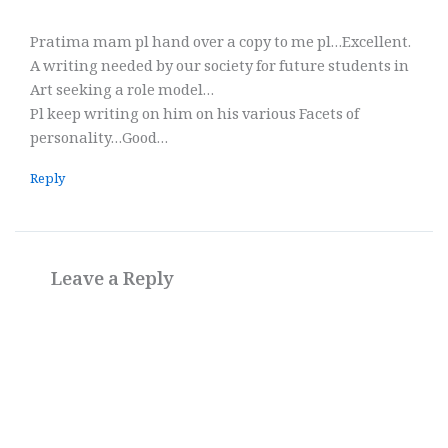
Pratima mam pl hand over a copy to me pl…Excellent.
A writing needed by our society for future students in
Art seeking a role model…
Pl keep writing on him on his various Facets of
personality…Good…
Reply
Leave a Reply