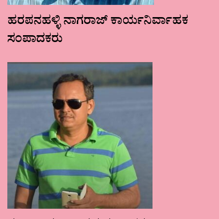
ಹರಪನಹಳ್ಳಿ ನಾಗರಾಜ್ ಕಾರ್ಯನಿರ್ವಾಹಕ
ಸಂಪಾದಕರು