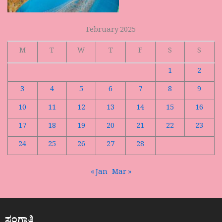
February 2025
M
T
W
T
F
S
S
1
2
3
4
5
6
7
8
9
10
11
12
13
14
15
16
17
18
19
20
21
22
23
24
25
26
27
28
« Jan
Mar »
ಸಂಗಾತಿ