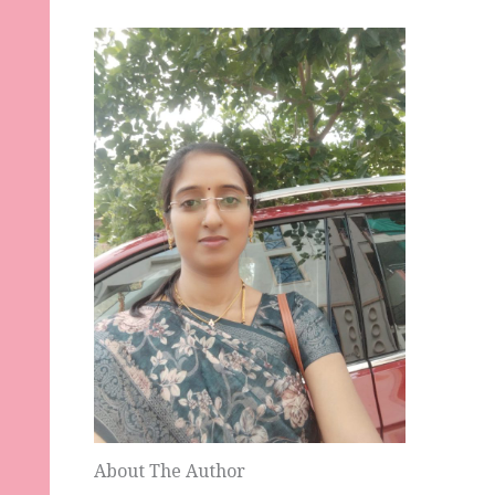
About The Author