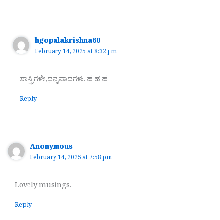
hgopalakrishna60
February 14, 2025 at 8:32 pm
ಶಾಸ್ತ್ರಿಗಳೇ,ಧನ್ಯವಾದಗಳು. ಹ ಹ ಹ
Reply
Anonymous
February 14, 2025 at 7:58 pm
Lovely musings.
Reply