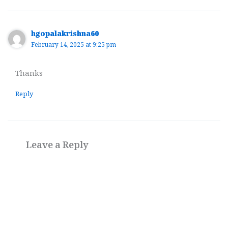
hgopalakrishna60
February 14, 2025 at 9:25 pm
Thanks
Reply
Leave a Reply