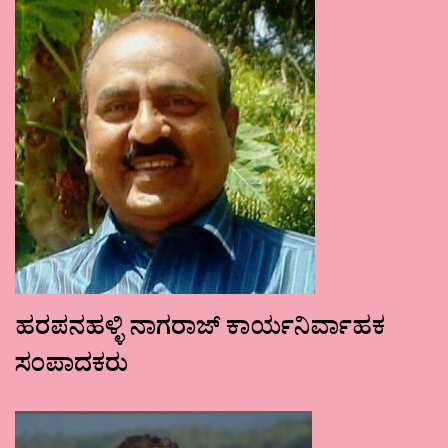
ಹರಪನಹಳ್ಳಿ ನಾಗರಾಜ್ ಕಾರ್ಯನಿರ್ವಾಹಕ
ಸಂಪಾದಕರು