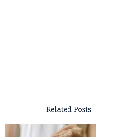
Related Posts