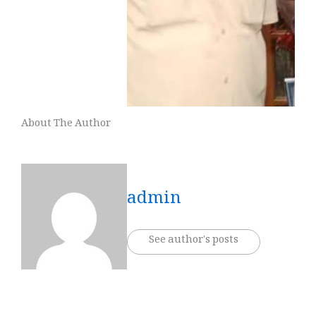
About The Author
admin
See author's posts