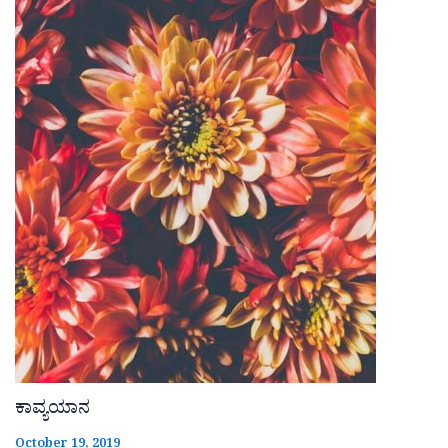
ಕಾವ್ಯಯಾನ
October 19, 2019