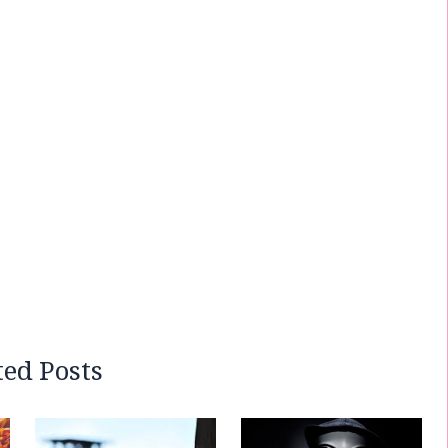
ted Posts