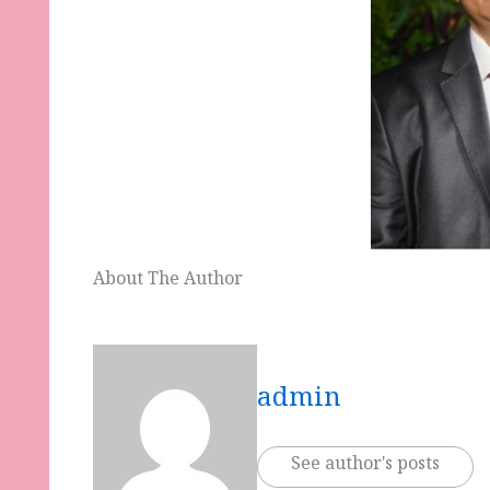
About The Author
admin
See author's posts