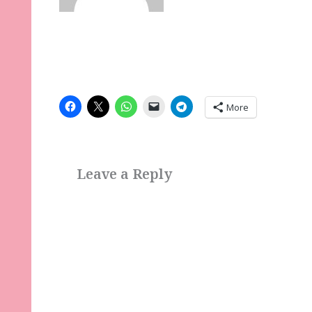
More
Leave a Reply