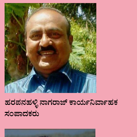
ಹರಪನಹಳ್ಳಿ ನಾಗರಾಜ್ ಕಾರ್ಯನಿರ್ವಾಹಕ
ಸಂಪಾದಕರು