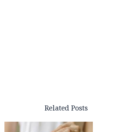
Related Posts