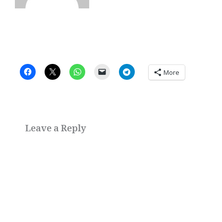
More
Leave a Reply