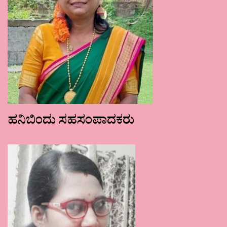
ಹನಿಬಿಂದು ಸಹಸಂಪಾದಕರು