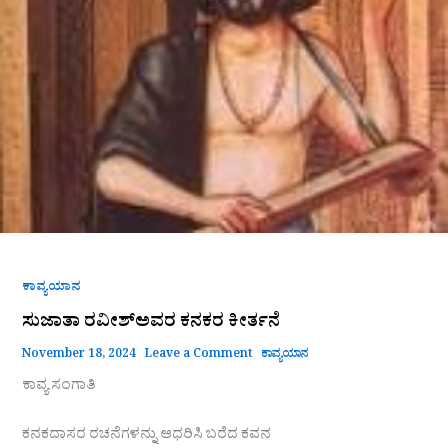
ಕಾವ್ಯಯಾನ
ಸುಜಾತಾ ರವೀಶ್ಅವರ ಕನಕರ ಕೀರ್ತನೆ
November 18, 2024
Leave a Comment
ಕಾವ್ಯಯಾನ
ಕಾವ್ಯ ಸಂಗಾತಿ
ಕನಕದಾಸರ ರಚನೆಗಳನ್ನು ಆಧರಿಸಿ ಬರೆದ ಕವನ