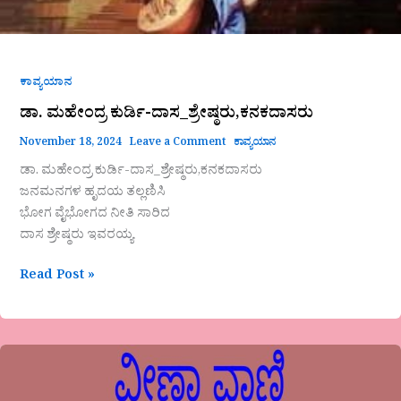
ಕಾವ್ಯಯಾನ
ಡಾ. ಮಹೇಂದ್ರ ಕುರ್ಡಿ-ದಾಸ_ಶ್ರೇಷ್ಠರು,ಕನಕದಾಸರು
November 18, 2024
Leave a Comment
ಕಾವ್ಯಯಾನ
ಡಾ. ಮಹೇಂದ್ರ ಕುರ್ಡಿ-ದಾಸ_ಶ್ರೇಷ್ಠರು,ಕನಕದಾಸರು
ಜನಮನಗಳ ಹೃದಯ ತಲ್ಲಣಿಸಿ
ಭೋಗ ವೈಭೋಗದ ನೀತಿ ಸಾರಿದ
ದಾಸ ಶ್ರೇಷ್ಠರು ಇವರಯ್ಯ
Read Post »