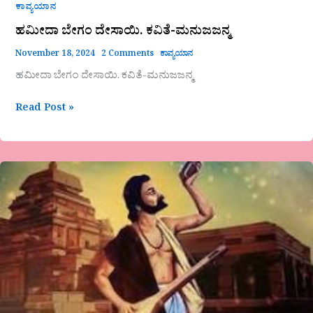
ಕಾವ್ಯಯಾನ
ಹಮೀದಾ ಬೇಗಂ ದೇಸಾಯಿ. ಕವಿತೆ-ಮನುಜಜನ್ಮ
November 18, 2024
2 Comments
ಕಾವ್ಯಯಾನ
ಹಮೀದಾ ಬೇಗಂ ದೇಸಾಯಿ. ಕವಿತೆ-ಮನುಜಜನ್ಮ
Read Post »
ಡಾ.
ಮಹೇಂದ್ರ
ಕುರ್ಡಿ-
ದಾಸ_ಶ್ರೇಷ್ಠರು,ಕನಕದಾಸರು