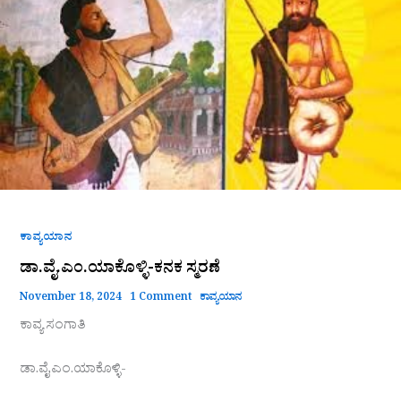
ಸ್ಮರಣೆ
ಕಾವ್ಯಯಾನ
ಡಾ.ವೈ.ಎಂ.ಯಾಕೊಳ್ಳಿ-ಕನಕ ಸ್ಮರಣೆ
November 18, 2024
1 Comment
ಕಾವ್ಯಯಾನ
ಕಾವ್ಯ ಸಂಗಾತಿ
ಡಾ.ವೈ.ಎಂ.ಯಾಕೊಳ್ಳಿ-