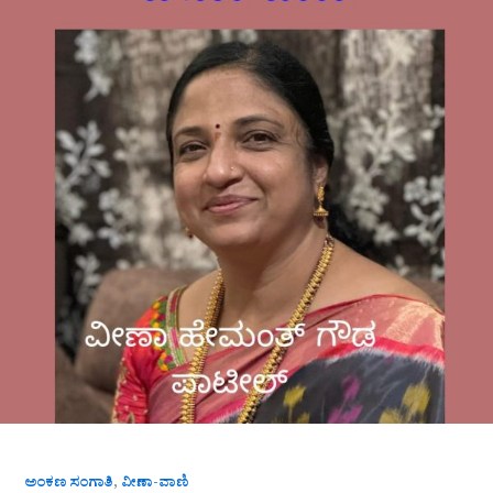
,
ಅಂಕಣ ಸಂಗಾತಿ
ವೀಣಾ-ವಾಣಿ