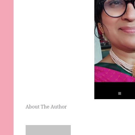
About The Author