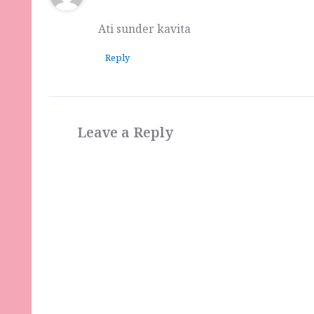
Ati sunder kavita
Reply
Leave a Reply