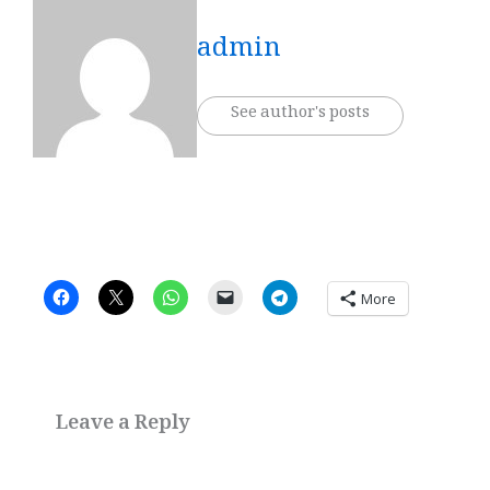
admin
See author's posts
More
Leave a Reply