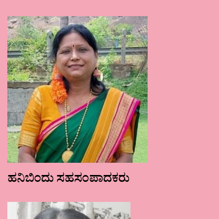
ಹನಿಬಿಂದು ಸಹಸಂಪಾದಕರು