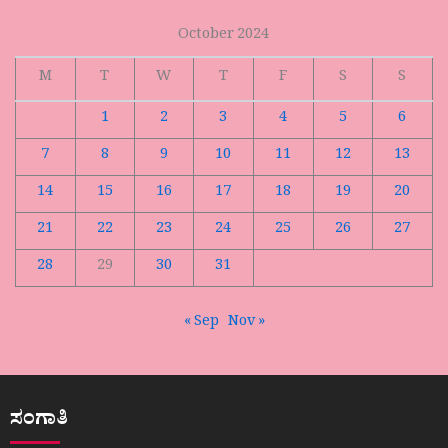
October 2024
M
T
W
T
F
S
S
1
2
3
4
5
6
7
8
9
10
11
12
13
14
15
16
17
18
19
20
21
22
23
24
25
26
27
28
29
30
31
« Sep
Nov »
ಸಂಗಾತಿ