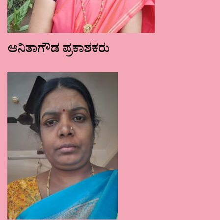
ಅನಿತಾಗೌಡ ಪ್ರಕಾಶಕರು