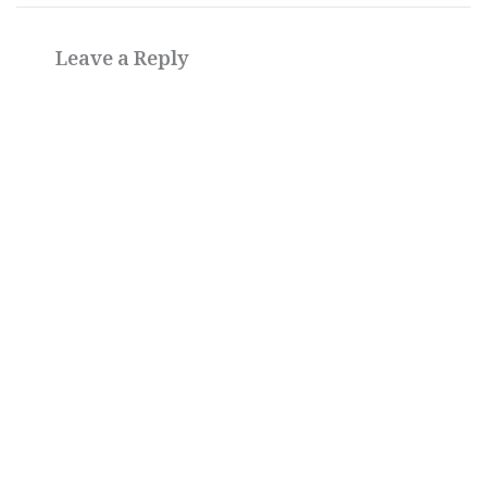
Leave a Reply