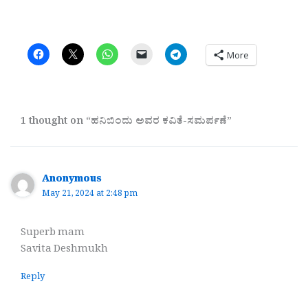
More
1 thought on “ಹನಿಬಿಂದು ಅವರ ಕವಿತೆ-ಸಮರ್ಪಣೆ”
Anonymous
May 21, 2024 at 2:48 pm
Superb mam
Savita Deshmukh
Reply