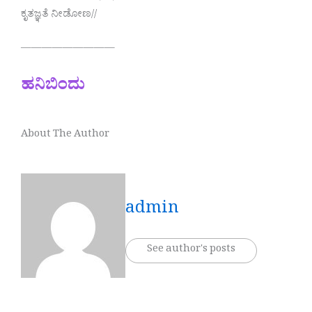
ಕೃತಜ್ಞತೆ ನೀಡೋಣ//
—————————
ಹನಿಬಿಂದು
About The Author
admin
See author's posts