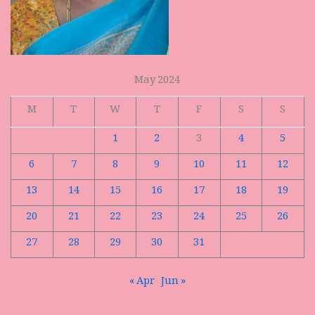
May 2024
M
T
W
T
F
S
S
1
2
3
4
5
6
7
8
9
10
11
12
13
14
15
16
17
18
19
20
21
22
23
24
25
26
27
28
29
30
31
« Apr
Jun »