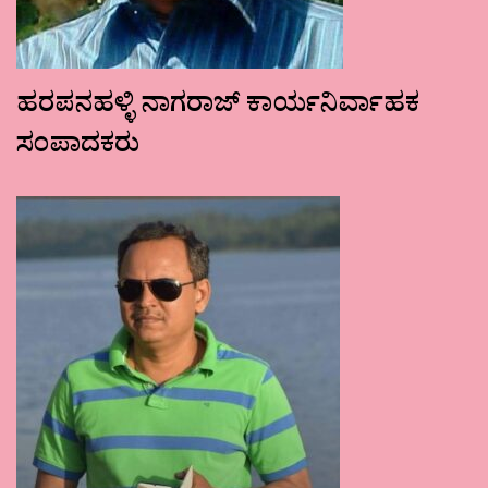
ಹರಪನಹಳ್ಳಿ ನಾಗರಾಜ್ ಕಾರ್ಯನಿರ್ವಾಹಕ
ಸಂಪಾದಕರು