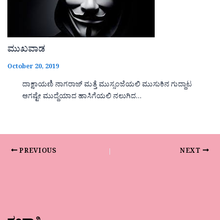
ಮುಖವಾಡ
October 20, 2019
ದಾಕ್ಷಾಯಣಿ ನಾಗರಾಜ್ ಮತ್ತೆ ಮುಸ್ಸಂಜೆಯಲಿ ಮುಸುಕಿನ ಗುದ್ದಾಟ
ಆಗಷ್ಟೇ ಮುದ್ದೆಯಾದ ಹಾಸಿಗೆಯಲಿ ನಲುಗಿದ…
PREVIOUS
NEXT