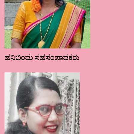
ಹನಿಬಿಂದು ಸಹಸಂಪಾದಕರು