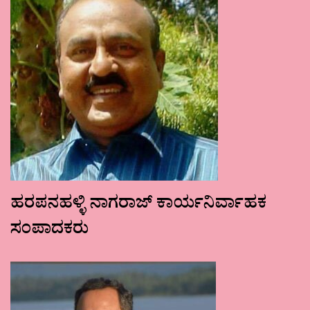
ಹರಪನಹಳ್ಳಿ ನಾಗರಾಜ್ ಕಾರ್ಯನಿರ್ವಾಹಕ
ಸಂಪಾದಕರು