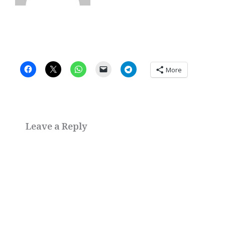
More
Leave a Reply