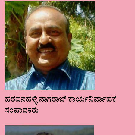
ಹರಪನಹಳ್ಳಿ ನಾಗರಾಜ್ ಕಾರ್ಯನಿರ್ವಾಹಕ
ಸಂಪಾದಕರು