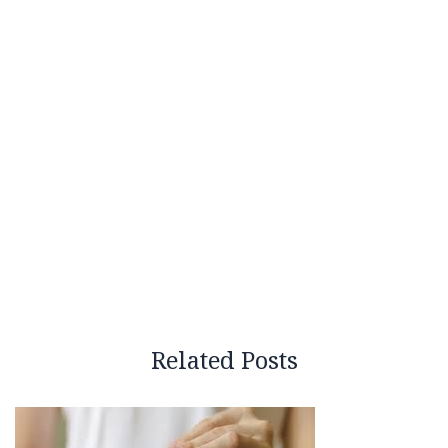
Related Posts