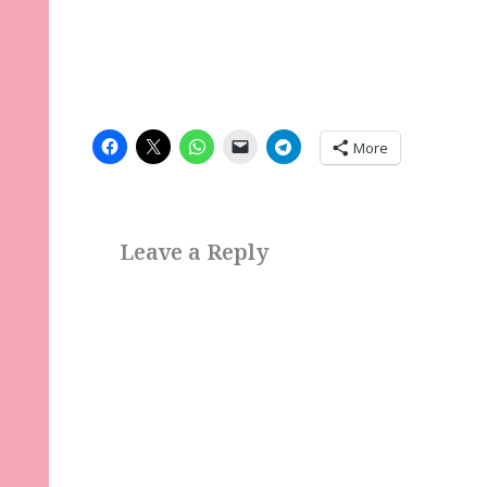
More
Leave a Reply