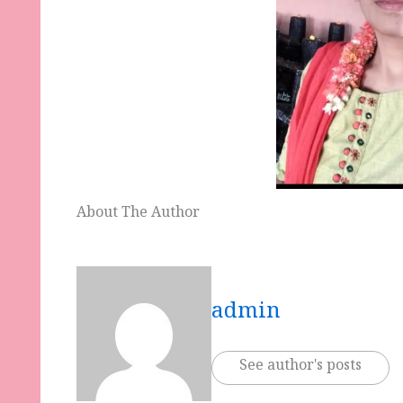
About The Author
admin
See author's posts