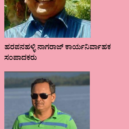
ಹರಪನಹಳ್ಳಿ ನಾಗರಾಜ್ ಕಾರ್ಯನಿರ್ವಾಹಕ
ಸಂಪಾದಕರು