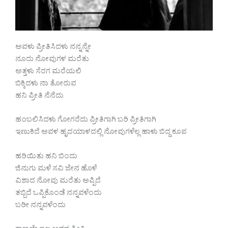
ಅವಳು ಪ್ರೀತಿಸಿದಳು ನನ್ನನ್ನೇ
ನೂರು ನೋವುಗಳ ಮರೆತು
ಅತ್ತಳು ಸೆರಗ ಮರೆಯಲಿ
ಬಿಕ್ಕಿದಳು ನಾ ತೋರುವ
ಹನಿ ಪ್ರೀತಿ ನೆನೆದು
ಹಂಬಲಿಸಿದಳು ಗೋಗರೆದು ಪ್ರೀತಿಗಾಗಿ ಬರಿ ಪ್ರೀತಿಗಾಗಿ
ಇಣುಕಿದೆ ಅವಳ ಹೃದಯಾಳದಲ್ಲಿ ನೋವುಗಳೆಲ್ಲ ಹಾಳು ಬಿದ್ದ ಕೂಪ
ಹರಿಯಿತು ಹನಿ ಬಿಂದು
ಜಿನುಗು ಮಳೆ ಸವಿ ಜೇನ ಹೊಳೆ
ವಿಶಾದ ನೋವು ಮರೆತು ಅಪ್ಪಿದೆ
ತಬ್ಬಿದೆ ಒಪ್ಪಿಕೊಂಡೆ ನನ್ನವಳೆಂದು
ಬರೀ ನನ್ನವಳೆಂದು