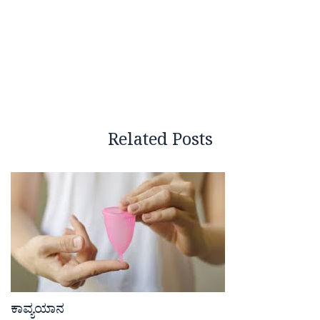
Related Posts
ಕಾವ್ಯಯಾನ