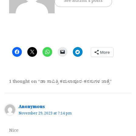
See author's posts
More
1 thought on “ಡಾ ಸಾವಿತ್ರಿ ಕಮಲಾಪೂರ-ಕನಸುಗಳ ಜಾತ್ರೆ”
Anonymous
November 29, 2023 at 7:14 pm
Nice