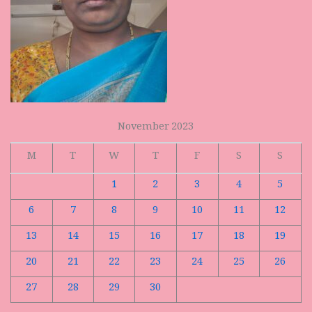
November 2023
M
T
W
T
F
S
S
1
2
3
4
5
6
7
8
9
10
11
12
13
14
15
16
17
18
19
20
21
22
23
24
25
26
27
28
29
30