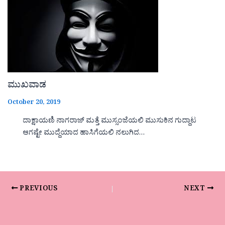
ಮುಖವಾಡ
October 20, 2019
ದಾಕ್ಷಾಯಣಿ ನಾಗರಾಜ್ ಮತ್ತೆ ಮುಸ್ಸಂಜೆಯಲಿ ಮುಸುಕಿನ ಗುದ್ದಾಟ
ಆಗಷ್ಟೇ ಮುದ್ದೆಯಾದ ಹಾಸಿಗೆಯಲಿ ನಲುಗಿದ…
PREVIOUS
NEXT