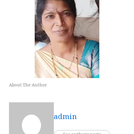
About The Author
admin