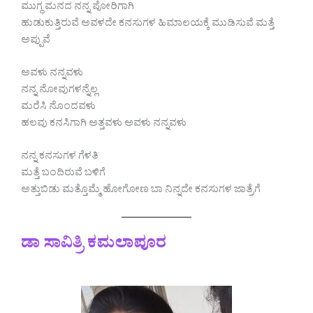
ಮುಗ್ಧ ಮನದ ನನ್ನ ಪೋರಿಗಾಗಿ
ಹುಡುಕುತ್ತಿರುವೆ ಅವಳದೇ ಕನಸುಗಳ ಹಿಮಾಲಯಕ್ಕೆ ಮುಡಿಸುವೆ ಮತ್ತೆ
ಅಪ್ಪುವೆ
ಅವಳು ನನ್ನವಳು
ನನ್ನ ನೋವುಗಳನ್ನೆಲ್ಲ
ಮರೆಸಿ ನೊಂದವಳು
ಹಲವು ಕನಸಿಗಾಗಿ ಅತ್ತವಳು ಅವಳು ನನ್ನವಳು
ನನ್ನ ಕನಸುಗಳ ಗೆಳತಿ
ಮತ್ತೆ ಬಂದಿರುವೆ ಬಳಿಗೆ
ಅತ್ತುಬಿಡು ಮತ್ತೊಮ್ಮೆ ಹೋಗೋಣ ಬಾ ನಿನ್ನದೇ ಕನಸುಗಳ ಜಾತ್ರೆಗೆ
ಡಾ ಸಾವಿತ್ರಿ ಕಮಲಾಪೂರ