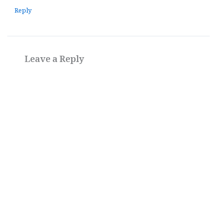
Reply
Leave a Reply