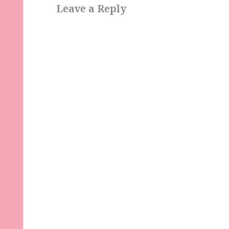
Leave a Reply