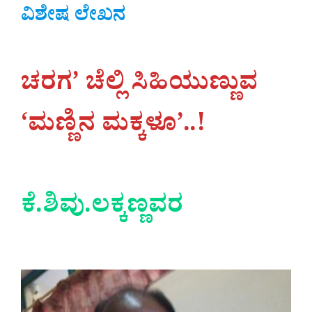
ವಿಶೇಷ ಲೇಖನ
ಚರಗ’ ಚೆಲ್ಲಿ ಸಿಹಿಯುಣ್ಣುವ
‘ಮಣ್ಣಿನ ಮಕ್ಕಳೂ’..!
ಕೆ.ಶಿವು.ಲಕ್ಕಣ್ಣವರ