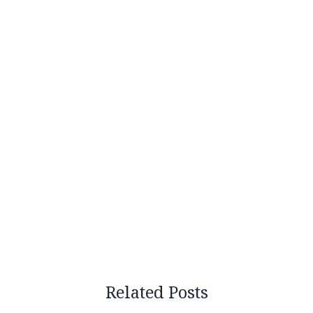
Related Posts