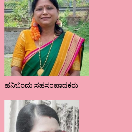
ಹನಿಬಿಂದು ಸಹಸಂಪಾದಕರು