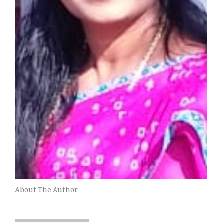
About The Author