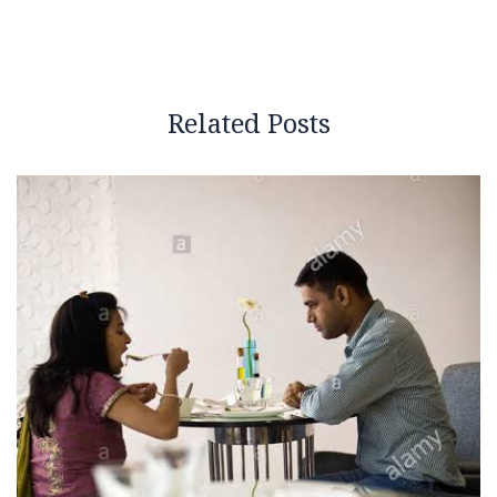
Related Posts