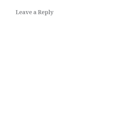
Leave a Reply