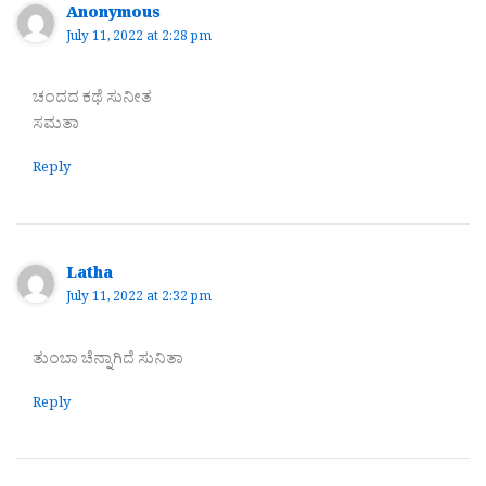
Anonymous
July 11, 2022 at 2:28 pm
ಚಂದದ ಕಥೆ ಸುನೀತ
ಸಮತಾ
Reply
Latha
July 11, 2022 at 2:32 pm
ತುಂಬಾ ಚೆನ್ನಾಗಿದೆ ಸುನಿತಾ
Reply