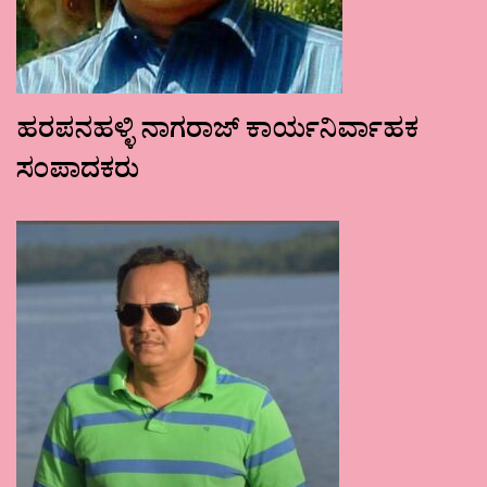
ಹರಪನಹಳ್ಳಿ ನಾಗರಾಜ್ ಕಾರ್ಯನಿರ್ವಾಹಕ
ಸಂಪಾದಕರು