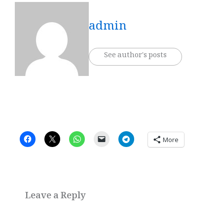
admin
See author's posts
More
Leave a Reply