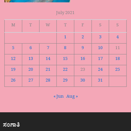
July 2021
M
T
W
T
F
S
S
1
2
3
4
5
6
7
8
9
10
11
12
13
14
15
16
17
18
19
20
21
22
23
24
25
26
27
28
29
30
31
« Jun
Aug »
ಸಂಗಾತಿ