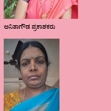
ಅನಿತಾಗೌಡ ಪ್ರಕಾಶಕರು