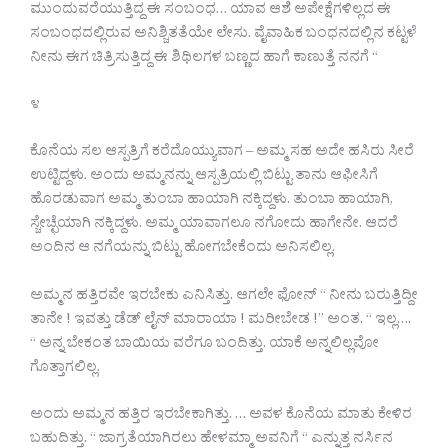
ಮುಂದುವರೆಯುತ್ತಿದ್ದ ಈ ಸಂಬಂಧ… ಯಾವ ಆಶೆ ಅಪೇಕ್ಷೆಗಳಿಲ್ಲದ ಈ
ಸಂಬಂಧದಲ್ಲಿರುವ ಅನಿಶ್ಚಿತತೆಯೇ ಲೇಸು. ವೈವಾಹಿಕ ಬಂಧನದಲ್ಲಿನ ಕಟ್ಟಳೆ
ನೀನು ಈಗ ಚಿತ್ರಿಸುತ್ತಿದ್ದ ಈ ಶಿಥಿಲಗಳ ಬಣ್ಣದ ಹಾಗೆ ಕಾಣುತ್ತೆ ನನಗೆ “
೪
ಕೊನೆಯ ಸಲ ಆಸ್ಪತ್ರಿಗೆ ಕರೆದೊಯ್ಯುವಾಗ – ಅಮ್ಮ ಸಹ ಅದೇ ಹಸಿರು ಸೀರೆ
ಉಟ್ಟಿದ್ದಳು. ಅಂದು ಅಮ್ಮನನ್ನು ಆಸ್ಪತ್ರಿಯಲ್ಲಿ ಬಿಟ್ಟು ತಾನು ಆಫೀಸಿಗೆ
ಹೊರಡುವಾಗ ಅಮ್ಮ ತುಂಬಾ ಹಾಯಾಗಿ ನಕ್ಕಿದ್ದಳು. ತುಂಬಾ ಹಾಯಾಗಿ,
ಸ್ಚೇಚ್ಛೆಯಾಗಿ ನಕ್ಕಿದ್ದಳು. ಅಮ್ಮ ಯಾವಾಗಲೂ ನಗೋದು ಹಾಗೇನೇ. ಆದರೆ
ಅಂದಿನ ಆ ನಗೆಯನ್ನು ಬಿಟ್ಟು ಹೋಗಬೇಕೆಂದು ಅನಿಸಲಿಲ್ಲ.
ಅಮ್ಮನ ಹತ್ತಿರವೇ ಇರಬೇಕು ಎನಿಸಿತ್ತು. ಆಗಲೇ ಫೋನ್ “ ನೀನು ಬರುತ್ತಿದ್ದೀ
ತಾನೇ ! ಇವತ್ತು ಡೆಡ್ ಲೈನ್ ಮಾರಾಯಾ ! ಮರೀಬೇಡ !” ಅಂತ. “ ಇಲ್ಲ….
“ ಅನ್ನ ಬೇಕಂತ ಬಾಯಿಯ ವರೆಗೂ ಬಂದಿತ್ತು. ಯಾಕೆ ಅನ್ನಲಿಲ್ಲವೋ
ಗೊತ್ತಾಗಲಿಲ್ಲ.
ಅಂದು ಅಮ್ಮನ ಹತ್ತಿರ ಇರಬೇಕಾಗಿತ್ತು. … ಅವಳ ಕೊನೆಯ ಮಾತು ಕೇಳಿರ
ಬಹುದಿತ್ತು. “ ಜಾಗ್ರತೆಯಾಗಿರಲು ಹೇಳಮ್ಮಾ ಅವನಿಗೆ “ ಎನ್ನುತ್ತ ನರ್ಸಿನ