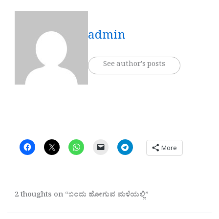
admin
See author's posts
More
2 thoughts on “ಬಂದು ಹೋಗುವ ಮಳೆಯಲ್ಲಿ”