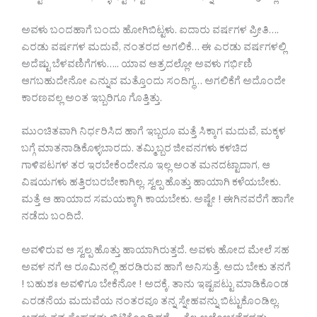
ಅವಳು ಬಂದಹಾಗೆ ಬಂದು ಹೋಗಿಬಿಟ್ಟಳು. ಐದಾರು ವರ್ಷಗಳ ಪ್ರೀತಿ….
ಎರಡು ವರ್ಷಗಳ ಮದುವೆ, ನಂತರದ ಅಗಲಿಕೆ… ಈ ಎರಡು ವರ್ಷಗಳಲ್ಲಿ
ಅದೆಷ್ಟು ಬೆಳವಣಿಗೆಗಳು….. ಯಾವ ಆತ್ರದಲ್ಲೋ ಅವಳು ಗರ್ಭಿಣಿ
ಆಗಬಹುದೇನೋ ಎನ್ನುವ ಮತ್ತೊಂದು ಸಂದಿಗ್ಧ… ಅಗಲಿಕೆಗೆ ಅದೊಂದೇ
ಕಾರಣವಲ್ಲ ಅಂತ ಇಬ್ಬರಿಗೂ ಗೊತ್ತಿತ್ತು.
ಮುಂಚಿತವಾಗಿ ನಿರ್ಧರಿಸಿದ ಹಾಗೆ ಇಬ್ಬರೂ ಮತ್ತೆ ಸಿಕ್ಕಾಗ ಮದುವೆ, ಮಕ್ಕಳ
ಬಗ್ಗೆ ಮಾತನಾಡಿಕೊಳ್ಳಬಾರದು. ತಮ್ಮಿಬ್ಬರ ಜೀವನಗಳು ಕಳಚಿದ
ಗಾಳಿಪಟಗಳ ತರ ಇರಬೇಕೆಂದೇನೂ ಇಲ್ಲ ಅಂತ ಮನದಟ್ಟಾದಾಗ, ಆ
ವಿಷಯಗಳು ಹತ್ತಿರಬರಬೇಕಾಗಿಲ್ಲ. ಸ್ವಲ್ಪ ಹೊತ್ತು ಹಾಯಾಗಿ ಕಳೆಯಬೇಕು.
ಮತ್ತೆ ಆ ಹಾಯಾದ ಸಮಯಕ್ಕಾಗಿ ಕಾಯಬೇಕು. ಅಷ್ಟೇ ! ಈಗಿನವರೆಗೆ ಹಾಗೇ
ನಡೆದು ಬಂದಿದೆ.
ಅವಳಿರುವ ಆ ಸ್ವಲ್ಪ ಹೊತ್ತು ಹಾಯಾಗಿರುತ್ತದೆ. ಅವಳು ಹೋದ ಮೇಲೆ ಸಹ
ಅವಳ ನಗೆ ಆ ರೂಮಿನಲ್ಲಿ ಹರಡಿರುವ ಹಾಗೆ ಅನಿಸುತ್ತೆ. ಅದು ಬೇಕು ತನಗೆ
! ಬಹುಶಃ ಅವಳಿಗೂ ಬೇಕೆನೋ ! ಅದಕ್ಕೆ, ತಾನು ಇಷ್ಟಪಟ್ಟು ಮಾಡಿಕೊಂಡ
ಎರಡನೆಯ ಮದುವೆಯ ನಂತರವೂ ತನ್ನ ಸ್ನೇಹವನ್ನು ಬಿಟ್ಟುಕೊಂಡಿಲ್ಲ.