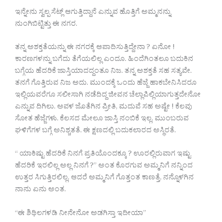
ಇನ್ನೇನು ಸ್ವಲ್ಪ ಸೆಟ್ಲ್ ಆಗುತ್ತಿದ್ದಾನೆ ಎನ್ನುವ ಹೊತ್ತಿಗೆ ಅಮ್ಮನನ್ನು
ನುಂಗಿಬಿಟ್ಟಿತ್ತು ಈ ನಗರ.
ತನ್ನ ಅಶಕ್ತತೆಯನ್ನು ಈ ನಗರಕ್ಕೆ ಆಪಾದಿಸುತ್ತಿದ್ದೇನಾ ? ಏನೋ !
ಕಾರಣಗಳನ್ನು ಬಗೆದು ತೆಗೆಯಲಿಲ್ಲ ಎಂದೂ. ಹಿಂದೆಗಿಂತಲೂ ಬದುಕಿನ
ಬಗ್ಗೆಯ ಹೆದರಿಕೆ ಜಾಸ್ತಿಯಾದದ್ದಂತೂ ನಿಜ. ತನ್ನ ಅಶಕ್ತತೆ ಸಹ ಸತ್ಯವೇ.
ತನಗೆ ಗೊತ್ತಿರುವ ನಿಜ ಅದು. ಮುಂದಕ್ಕೆ ಒಂದು ಹೆಜ್ಜೆ ಹಾಕಬೇನಿಸಿದರೂ
ಇಲ್ಲಿಯವರೆಗೂ ಸಲೀಸಾಗಿ ನಡೆದಿದ್ದ ಜೀವನ ಚೆಲ್ಲಾಪಿಲ್ಲಿಯಾಗುತ್ತದೇನೋ
ಎನ್ನುವ ದಿಗಿಲು. ಅವಳ ಜೊತೆಗಿನ ಪ್ರೀತಿ, ಮದುವೆ ಸಹ ಅಷ್ಟೇ ! ಕೆಲವು
ಸೋತ ಹೆಜ್ಜೆಗಳು. ಕೆಲಸದ ಮೇಲೂ ಜಾಸ್ತಿ ನಂಬಿಕೆ ಇಲ್ಲ. ಮುಂಬರುವ
ಘಳಿಗೆಗಳ ಬಗ್ಗೆ ಅನಿಶ್ಚತತೆ. ಈ ಕ್ಷಣದಲ್ಲಿ ಬದುಕಲಾರದ ಅಸ್ಥಿರತೆ.
“ ಯಾಕಿಷ್ಟು ಹೆದರಿಕೆ ನಿನಗೆ ಪ್ರತಿಯೊಂದಕ್ಕೂ ? ಊರಲ್ಲಿರುವಾಗ ಇಷ್ಟು
ಹೆದರಿಕೆ ಇರಲಿಲ್ಲ ಅಲ್ಲ ನಿನಗೆ ?” ಅಂತ ಕೊರಗುವ ಅಮ್ಮನಿಗೆ ನನ್ನಿಂದ
ಉತ್ತರ ಸಿಗುತ್ತಿರಲಿಲ್ಲ. ಆದರೆ ಅಮ್ಮನಿಗೆ ಗೊತ್ತಂತ ಕಾಣತ್ತೆ, ನನ್ನೊಳಗಿನ
ನಾನು ಏನು ಅಂತ.
“ಈ ಶಿಥಿಲಗಳಡಿ ನೀನೇನೋ ಅಡಗಿಸ್ತಾ ಇದೀಯಾ”