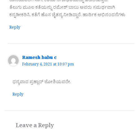
ಕೊನೆಯವರೆಗೆ ಸಾಗಿ, ಕತೆಯ ನಿಗೂಢತೆಯನ್ನು ಹಿಡಿದಿಡುತ್ತದೆ.
ತೆಲುಗು ಮೂಲ ಕತೆಯನ್ನು ರಮೇಶ್ ಬಾಬು ಅವರು ಸಮರ್ಥವಾಗಿ
ಕನ್ನಡೀಕರಿಸಿ, ಕತೆಗೆ ಹೊಸ ಚೈತನ್ಯ ನೀಡಿದ್ದಾರೆ. ಹಾರ್ದಿಕ ಅಭಿನಂದನೆಗಳು
Reply
Ramesh babu c
February 4, 2021 at 10:07 pm
ಧನ್ಯವಾದ ಪ್ರಹ್ಲಾದ್ ಜೋಶಿಯವರೇ.‌
Reply
Leave a Reply