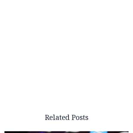
Related Posts