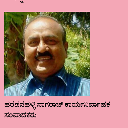
ಹರಪನಹಳ್ಳಿ ನಾಗರಾಜ್ ಕಾರ್ಯನಿರ್ವಾಹಕ
ಸಂಪಾದಕರು