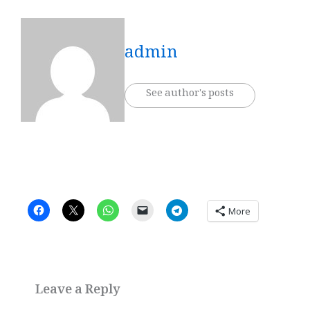
admin
See author's posts
More
Leave a Reply