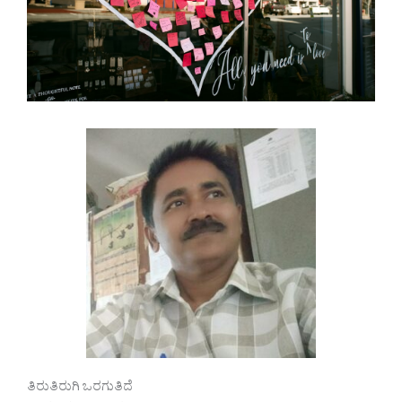
ತಿರುತಿರುಗಿ ಒರಗುತಿದೆ