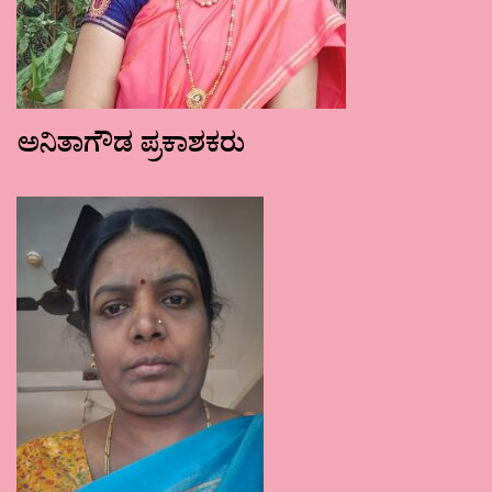
ಅನಿತಾಗೌಡ ಪ್ರಕಾಶಕರು