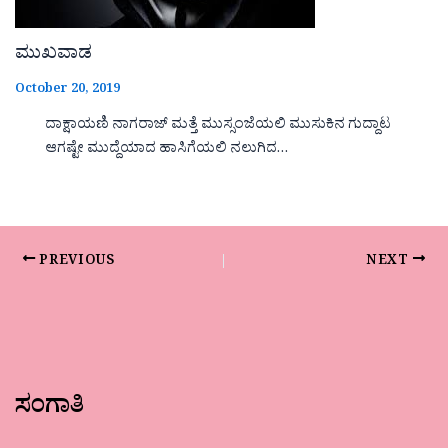
ಮುಖವಾಡ
October 20, 2019
ದಾಕ್ಷಾಯಣಿ ನಾಗರಾಜ್ ಮತ್ತೆ ಮುಸ್ಸಂಜೆಯಲಿ ಮುಸುಕಿನ ಗುದ್ದಾಟ
ಆಗಷ್ಟೇ ಮುದ್ದೆಯಾದ ಹಾಸಿಗೆಯಲಿ ನಲುಗಿದ…
PREVIOUS
NEXT
ಸಂಗಾತಿ