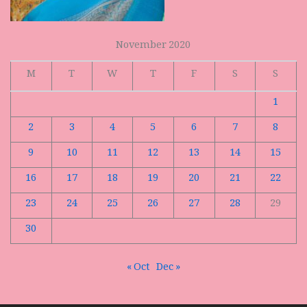
November 2020
M
T
W
T
F
S
S
1
2
3
4
5
6
7
8
9
10
11
12
13
14
15
16
17
18
19
20
21
22
23
24
25
26
27
28
29
30
« Oct
Dec »