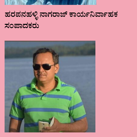
ಹರಪನಹಳ್ಳಿ ನಾಗರಾಜ್ ಕಾರ್ಯನಿರ್ವಾಹಕ
ಸಂಪಾದಕರು