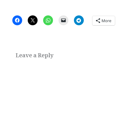
More
Leave a Reply