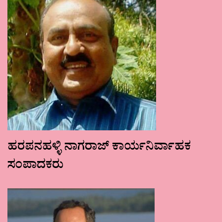
ಹರಪನಹಳ್ಳಿ ನಾಗರಾಜ್ ಕಾರ್ಯನಿರ್ವಾಹಕ
ಸಂಪಾದಕರು