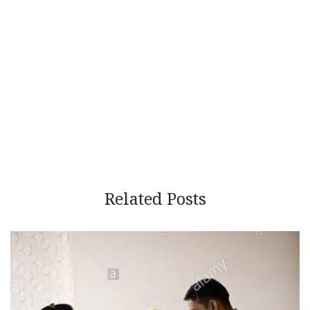
Related Posts