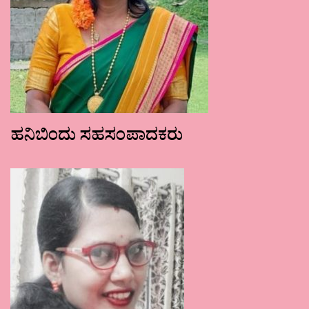
ಹನಿಬಿಂದು ಸಹಸಂಪಾದಕರು