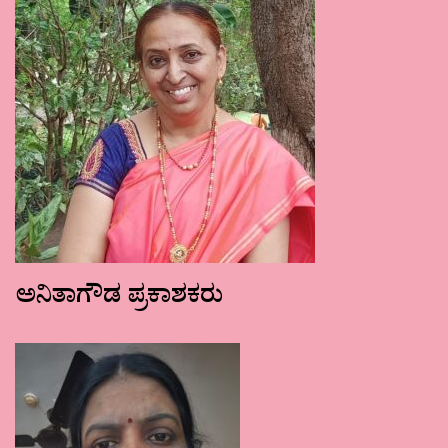
ಅನಿತಾಗೌಡ ಪ್ರಕಾಶಕರು