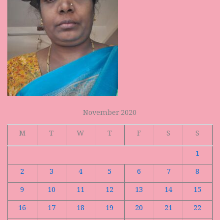
November 2020
M
T
W
T
F
S
S
1
2
3
4
5
6
7
8
9
10
11
12
13
14
15
16
17
18
19
20
21
22