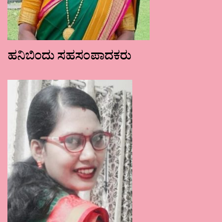
ಹನಿಬಿಂದು ಸಹಸಂಪಾದಕರು