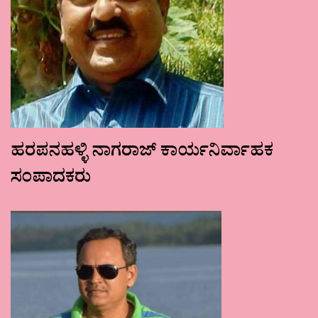
ಹರಪನಹಳ್ಳಿ ನಾಗರಾಜ್ ಕಾರ್ಯನಿರ್ವಾಹಕ
ಸಂಪಾದಕರು