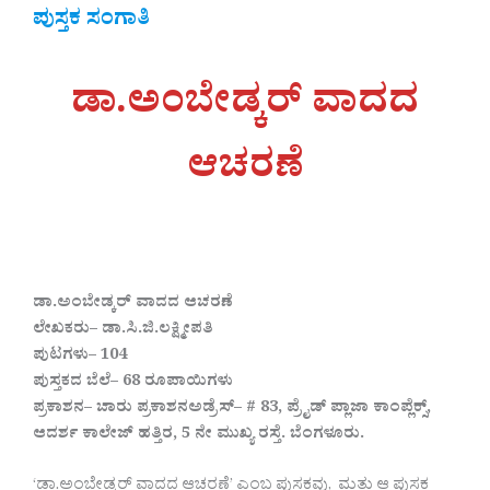
ಪುಸ್ತಕ ಸಂಗಾತಿ
ಡಾ.ಅಂಬೇಡ್ಕರ್ ವಾದದ
ಆಚರಣೆ
ಡಾ.ಅಂಬೇಡ್ಕರ್ ವಾದದ ಆಚರಣೆ
ಲೇಖಕರು– ಡಾ.ಸಿ.ಜಿ.ಲಕ್ಷ್ಮೀಪತಿ
ಪುಟಗಳು– 104
ಪುಸ್ತಕದ ಬೆಲೆ– 68 ರೂಪಾಯಿಗಳು
ಪ್ರಕಾಶನ– ಚಾರು ಪ್ರಕಾಶನಅಡ್ರೆಸ್– # 83, ಪ್ರೈಡ್ ಪ್ಲಾಜಾ ಕಾಂಪ್ಲೆಕ್ಸ್,
ಆದರ್ಶ ಕಾಲೇಜ್ ಹತ್ತಿರ, 5 ನೇ ಮುಖ್ಯ ರಸ್ತೆ. ಬೆಂಗಳೂರು.
‘ಡಾ.ಅಂಬೇಡ್ಕರ್ ವಾದದ ಆಚರಣೆ’ ಎಂಬ ಪುಸ್ತಕವು, ಮತ್ತು ಆ ಪುಸ್ತಕ