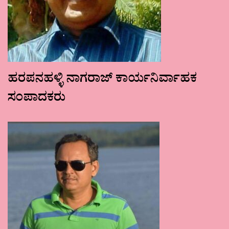
ಹರಪನಹಳ್ಳಿ ನಾಗರಾಜ್ ಕಾರ್ಯನಿರ್ವಾಹಕ
ಸಂಪಾದಕರು