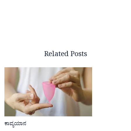
Related Posts
ಕಾವ್ಯಯಾನ