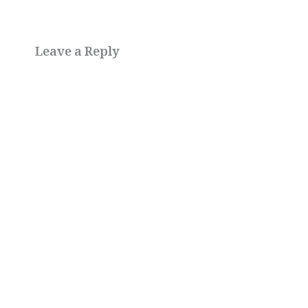
Leave a Reply