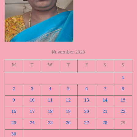
November 2020
M
T
W
T
F
S
S
1
2
3
4
5
6
7
8
9
10
11
12
13
14
15
16
17
18
19
20
21
22
23
24
25
26
27
28
29
30