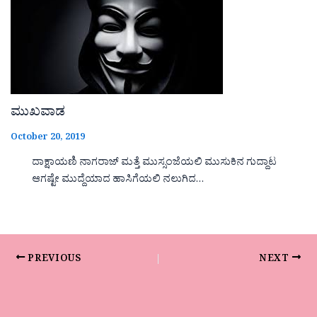
ಮುಖವಾಡ
October 20, 2019
ದಾಕ್ಷಾಯಣಿ ನಾಗರಾಜ್ ಮತ್ತೆ ಮುಸ್ಸಂಜೆಯಲಿ ಮುಸುಕಿನ ಗುದ್ದಾಟ
ಆಗಷ್ಟೇ ಮುದ್ದೆಯಾದ ಹಾಸಿಗೆಯಲಿ ನಲುಗಿದ…
PREVIOUS
NEXT