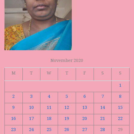
November 2020
M
T
W
T
F
S
S
1
2
3
4
5
6
7
8
9
10
11
12
13
14
15
16
17
18
19
20
21
22
23
24
25
26
27
28
29