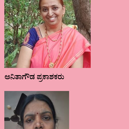
ಅನಿತಾಗೌಡ ಪ್ರಕಾಶಕರು