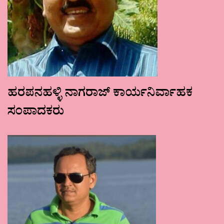
ಹರಪನಹಳ್ಳಿ ನಾಗರಾಜ್ ಕಾರ್ಯನಿರ್ವಾಹಕ
ಸಂಪಾದಕರು