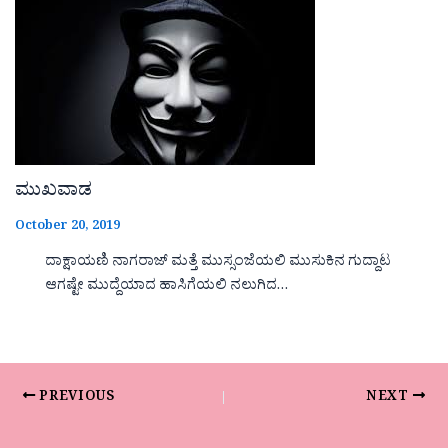
ಮುಖವಾಡ
October 20, 2019
ದಾಕ್ಷಾಯಣಿ ನಾಗರಾಜ್ ಮತ್ತೆ ಮುಸ್ಸಂಜೆಯಲಿ ಮುಸುಕಿನ ಗುದ್ದಾಟ
ಆಗಷ್ಟೇ ಮುದ್ದೆಯಾದ ಹಾಸಿಗೆಯಲಿ ನಲುಗಿದ…
PREVIOUS
NEXT