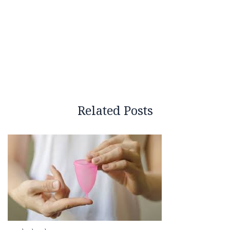
Related Posts