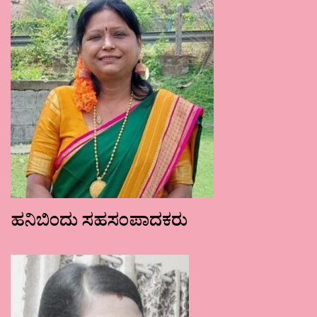
ಹನಿಬಿಂದು ಸಹಸಂಪಾದಕರು