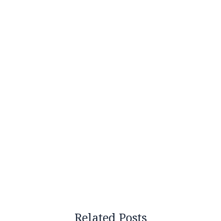
Related Posts