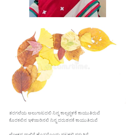
ತರಗಲೆಯ ಅಲುಗಾಟದಲಿ ನಿನ್ನ ಕಾಲ್ಸಪ್ಪಳಕೆ ಕಾಯುತಿರುವೆ
ಕೊರಕಲಿನ ಇಳಿಜಾರಿನಲಿ ನಿನ್ನ ದರುಶನಕೆ ಕಾಯುತಿರುವೆ