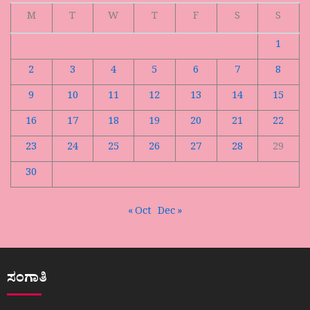
M
T
W
T
F
S
S
1
2
3
4
5
6
7
8
9
10
11
12
13
14
15
16
17
18
19
20
21
22
23
24
25
26
27
28
29
30
« Oct
Dec »
ಸಂಗಾತಿ