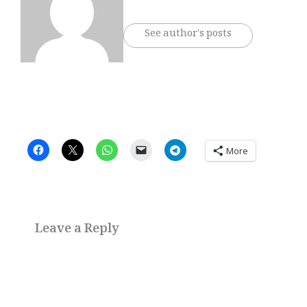
See author's posts
More
Leave a Reply