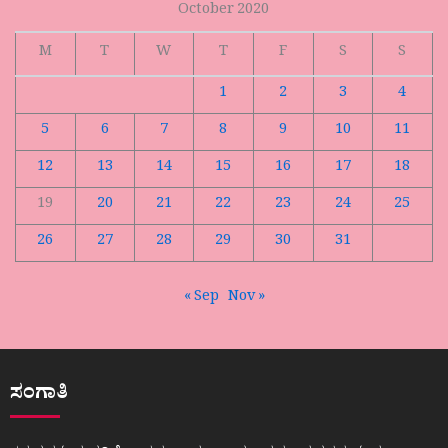
October 2020
M
T
W
T
F
S
S
1
2
3
4
5
6
7
8
9
10
11
12
13
14
15
16
17
18
19
20
21
22
23
24
25
26
27
28
29
30
31
« Sep
Nov »
ಸಂಗಾತಿ