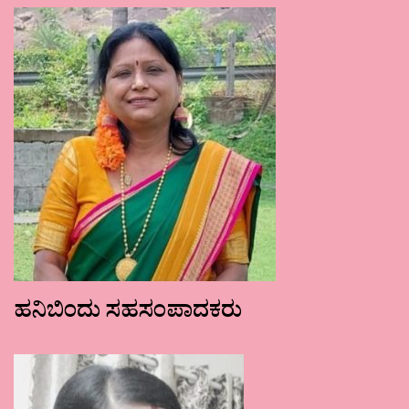
ಹನಿಬಿಂದು ಸಹಸಂಪಾದಕರು