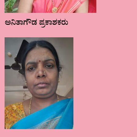
ಅನಿತಾಗೌಡ ಪ್ರಕಾಶಕರು