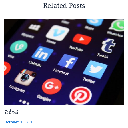
Related Posts
ವಿಶೇಷ
October 19, 2019