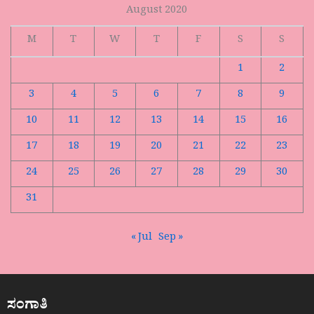
August 2020
M
T
W
T
F
S
S
1
2
3
4
5
6
7
8
9
10
11
12
13
14
15
16
17
18
19
20
21
22
23
24
25
26
27
28
29
30
31
« Jul
Sep »
ಸಂಗಾತಿ