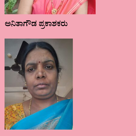
ಅನಿತಾಗೌಡ ಪ್ರಕಾಶಕರು