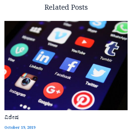
Related Posts
ವಿಶೇಷ
October 19, 2019