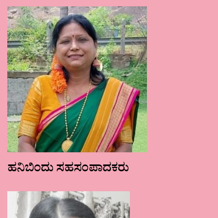
ಹನಿಬಿಂದು ಸಹಸಂಪಾದಕರು