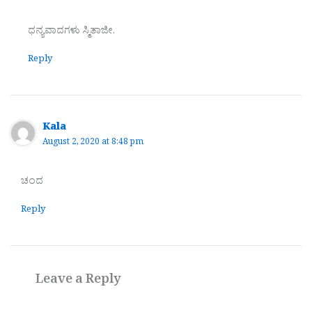
ಧನ್ಯವಾದಗಳು ಸ್ಮಿತಾಜೀ.
Reply
Kala
August 2, 2020 at 8:48 pm
ಚಂದ
Reply
Leave a Reply