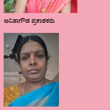
ಅನಿತಾಗೌಡ ಪ್ರಕಾಶಕರು