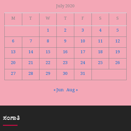
July 2020
M
T
W
T
F
S
S
1
2
3
4
5
6
7
8
9
10
11
12
13
14
15
16
17
18
19
20
21
22
23
24
25
26
27
28
29
30
31
« Jun
Aug »
ಸಂಗಾತಿ