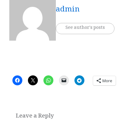
admin
See author's posts
More
Leave a Reply