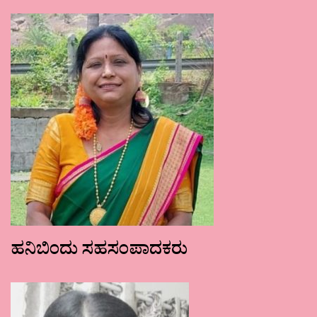
ಹನಿಬಿಂದು ಸಹಸಂಪಾದಕರು