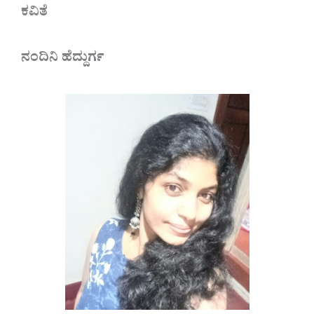
ಕವಿತೆ
ನಂದಿನಿ ಹೆದ್ದುರ್ಗ