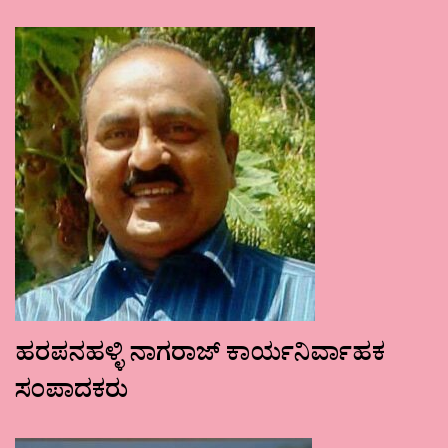
ಹರಪನಹಳ್ಳಿ ನಾಗರಾಜ್ ಕಾರ್ಯನಿರ್ವಾಹಕ
ಸಂಪಾದಕರು