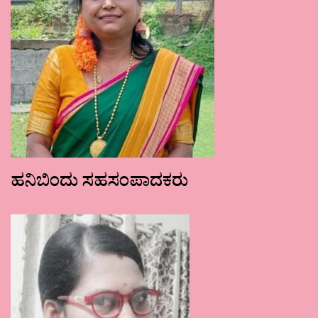
ಹನಿಬಿಂದು ಸಹಸಂಪಾದಕರು