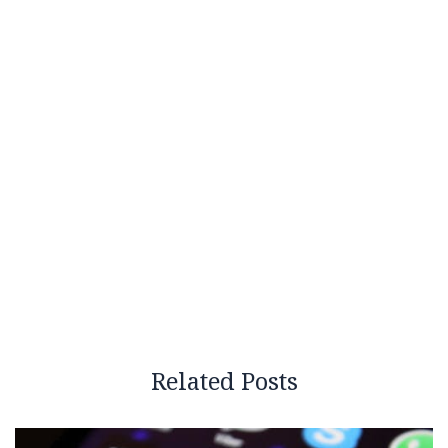
Related Posts