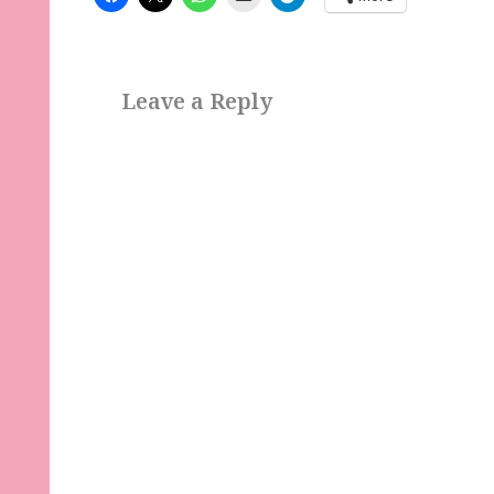
Leave a Reply