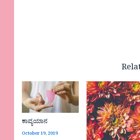
Rela
ಕಾವ್ಯಯಾನ
October 19, 2019