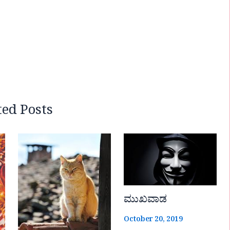
ted Posts
ಮುಖವಾಡ
October 20, 2019