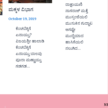
ದಾಕ್ಷಾಯಣಿ
ಮಕ್ಕಳ ವಿಭಾಗ
ನಾಗರಾಜ್ ಮತ್ತೆ
ಮುಸ್ಸಂಜೆಯಲಿ
October 19, 2019
ಮುಸುಕಿನ ಗುದ್ದಾಟ
ಕೆಂಚಬೆಕ್ಕಿಗೆ
ಆಗಷ್ಟೇ
ಏನಾಯ್ತು?
ಮುದ್ದೆಯಾದ
ವಿಜಯಶ್ರೀ ಹಾಲಾಡಿ
ಹಾಸಿಗೆಯಲಿ
ಕೆಂಚಬೆಕ್ಕಿಗೆ
ನಲುಗಿದ…
ಏನಾಯ್ತು ಬಾಲವು
ಪೂರಾ ಮಣ್ಣಾಯ್ತು
ಗಡಗಡ…
N