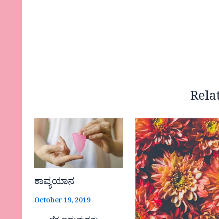
Rela
ಕಾವ್ಯಯಾನ
October 19, 2019