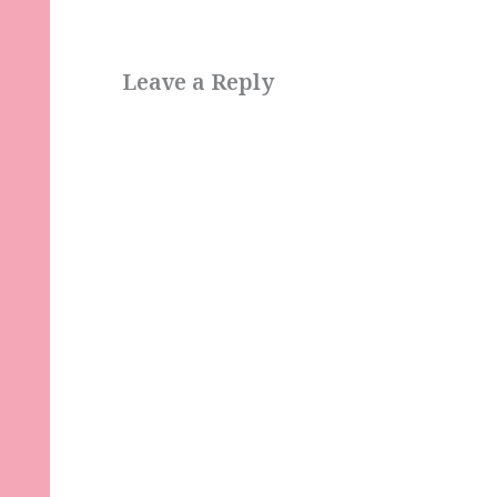
Leave a Reply