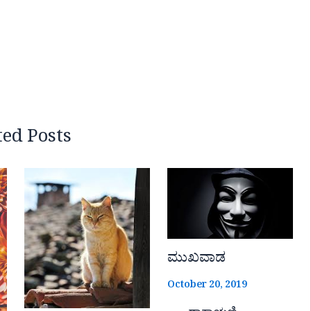
ted Posts
ಮುಖವಾಡ
October 20, 2019