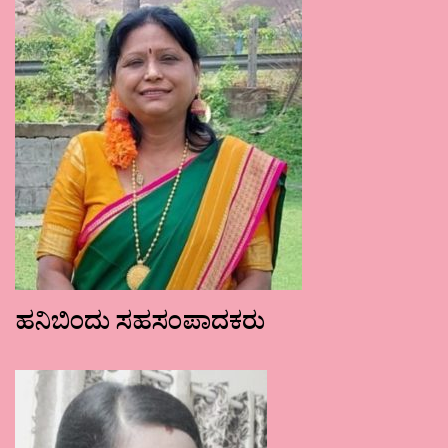
ಹನಿಬಿಂದು ಸಹಸಂಪಾದಕರು