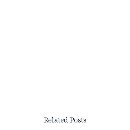
Related Posts