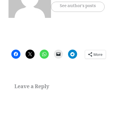
See author's posts
More
Leave a Reply