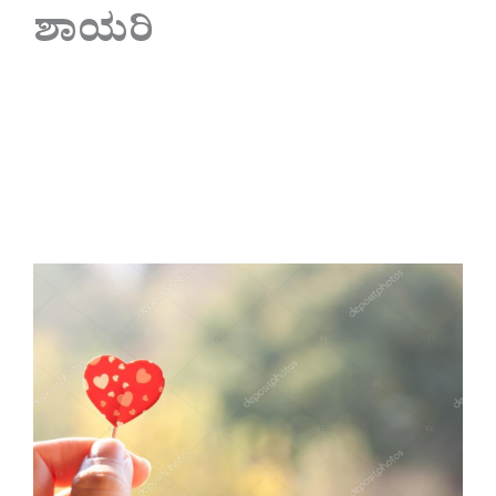
ಶಾಯರಿ