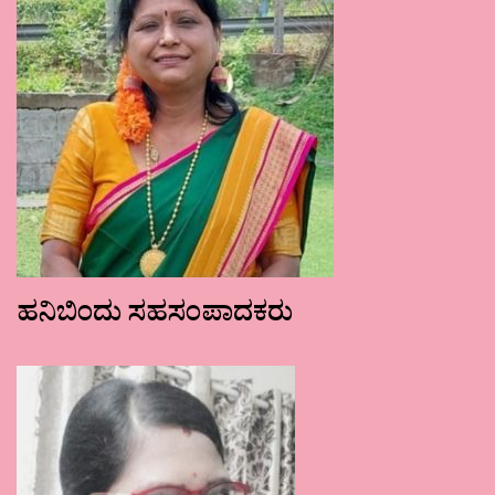
ಹನಿಬಿಂದು ಸಹಸಂಪಾದಕರು