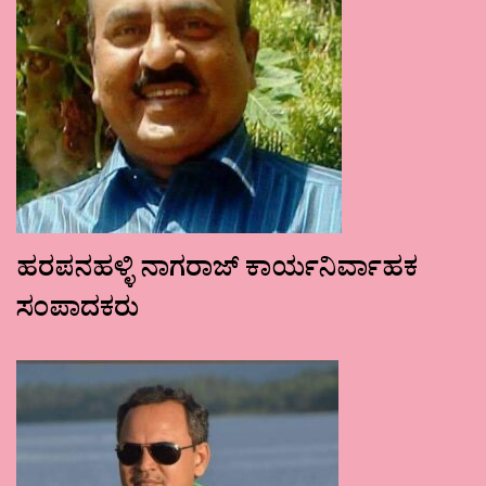
ಹರಪನಹಳ್ಳಿ ನಾಗರಾಜ್ ಕಾರ್ಯನಿರ್ವಾಹಕ
ಸಂಪಾದಕರು