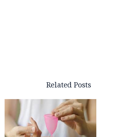
Related Posts