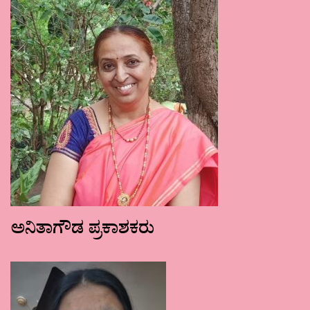
ಅನಿತಾಗೌಡ ಪ್ರಕಾಶಕರು