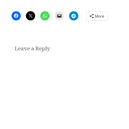
More
Leave a Reply