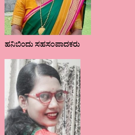
ಹನಿಬಿಂದು ಸಹಸಂಪಾದಕರು