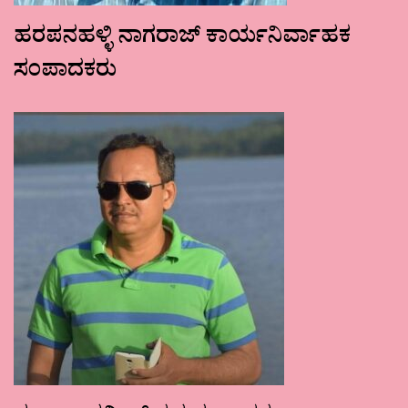
ಹರಪನಹಳ್ಳಿ ನಾಗರಾಜ್ ಕಾರ್ಯನಿರ್ವಾಹಕ
ಸಂಪಾದಕರು