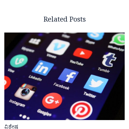
Related Posts
ವಿಶೇಷ