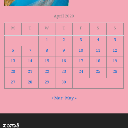
April 2020
M
T
W
T
F
S
S
1
2
3
4
5
6
7
8
9
10
11
12
13
14
15
16
17
18
19
20
21
22
23
24
25
26
27
28
29
30
« Mar
May »
ಸಂಗಾತಿ