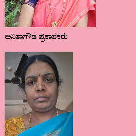
ಅನಿತಾಗೌಡ ಪ್ರಕಾಶಕರು